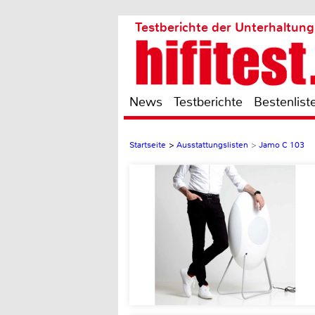
Testberichte der Unterhaltung
News
Testberichte
Bestenlist
Startseite
>
Ausstattungslisten
>
Jamo C 103