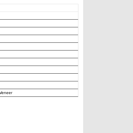
 Veneer