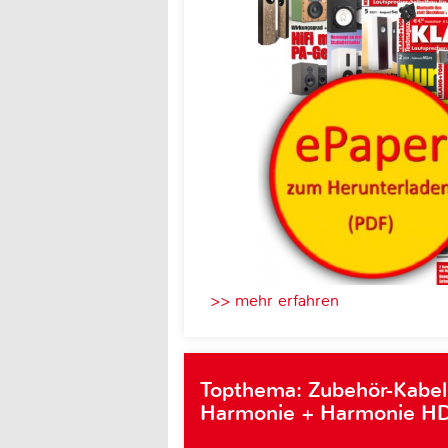
>> mehr erfahren
Topthema: Zubehör-Kabel
Harmonie + Harmonie HD