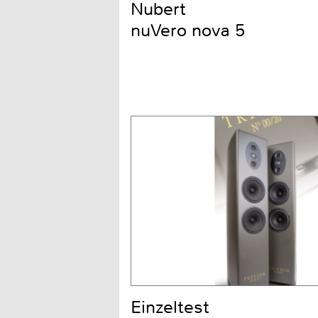
Nubert
nuVero nova 5
Einzeltest