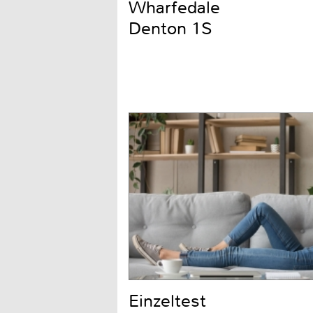
Wharfedale
Denton 1S
Einzeltest