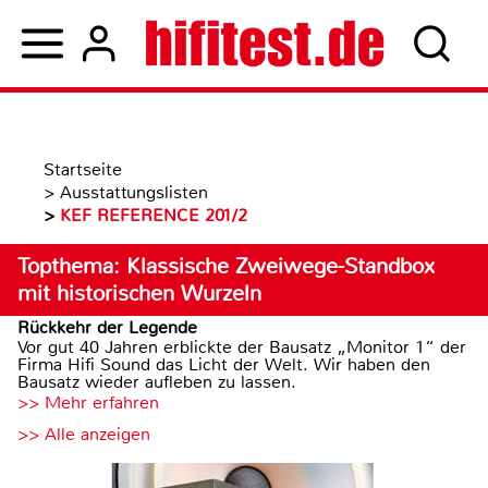
Startseite
>
Ausstattungslisten
>
KEF REFERENCE 201/2
Topthema: Klassische Zweiwege-Standbox
mit historischen Wurzeln
Rückkehr der Legende
Vor gut 40 Jahren erblickte der Bausatz „Monitor 1“ der
Firma Hifi Sound das Licht der Welt. Wir haben den
Bausatz wieder aufleben zu lassen.
>> Mehr erfahren
>> Alle anzeigen