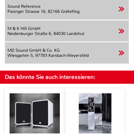
Sound Reference
Pasinger Strasse 16,
82166 Gräfelfing
M & K Hifi GmbH
Neidenburger Straße 6,
84030 Landshut
MD Sound GmbH & Co. KG
Wiesgarten 5,
97783 Karsbach-Weyersfeld
Das könnte Sie auch interessieren: