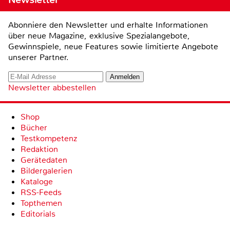
Abonniere den Newsletter und erhalte Informationen
über neue Magazine, exklusive Spezialangebote,
Gewinnspiele, neue Features sowie limitierte Angebote
unserer Partner.
Newsletter abbestellen
Shop
Bücher
Testkompetenz
Redaktion
Gerätedaten
Bildergalerien
Kataloge
RSS-Feeds
Topthemen
Editorials