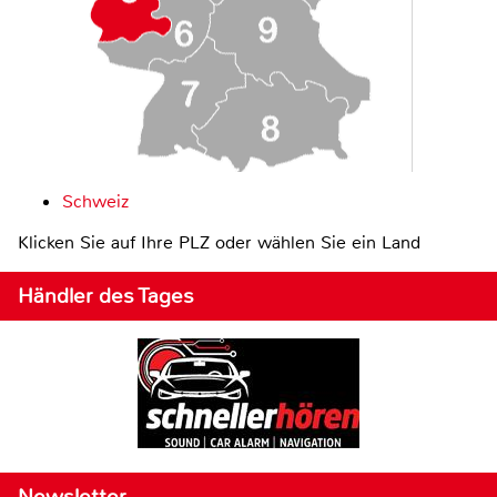
Schweiz
Klicken Sie auf Ihre PLZ oder wählen Sie ein Land
Händler des Tages
Newsletter