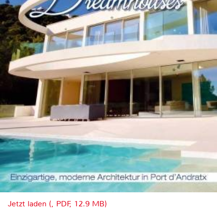
Jetzt laden (, PDF, 12.9 MB)