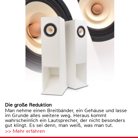
Die große Reduktion
Man nehme einen Breitbänder, ein Gehäuse und lasse
im Grunde alles weitere weg. Heraus kommt
wahrscheinlich ein Lautsprecher, der nicht besonders
gut klingt. Es sei denn, man weiß, was man tut.
>> Mehr erfahren