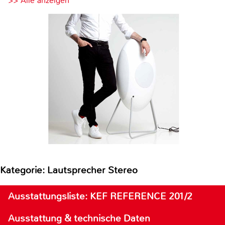
>> Alle anzeigen
Kategorie: Lautsprecher Stereo
Ausstattungsliste: KEF REFERENCE 201/2
Ausstattung & technische Daten