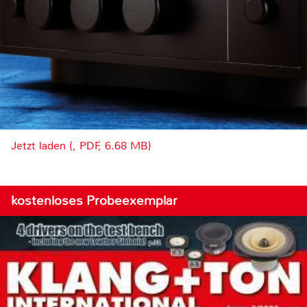
Jetzt laden (, PDF, 6.68 MB)
kostenloses Probeexemplar