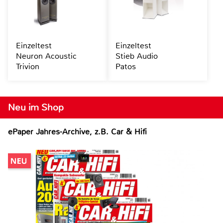
Einzeltest
Einzeltest
Neuron Acoustic
Stieb Audio
Trivion
Patos
Neu im Shop
ePaper Jahres-Archive, z.B. Car & Hifi