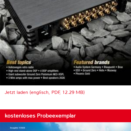
Jetzt laden (englisch, PDF, 12.29 MB)
kostenloses Probeexemplar