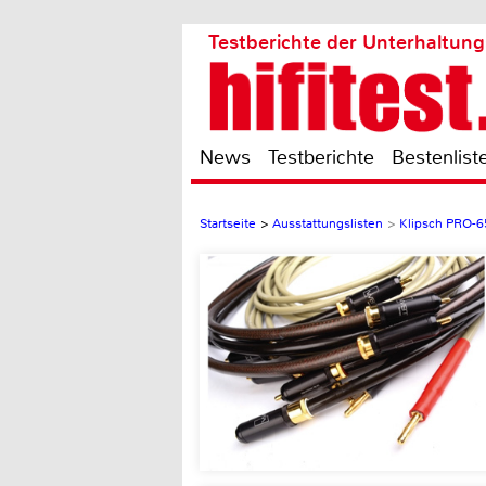
Testberichte der Unterhaltung
News
Testberichte
Bestenlist
Startseite
>
Ausstattungslisten
>
Klipsch PRO-6