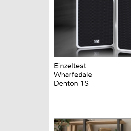
Einzeltest
Wharfedale
Denton 1S