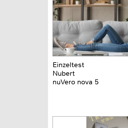
Einzeltest
Nubert
nuVero nova 5