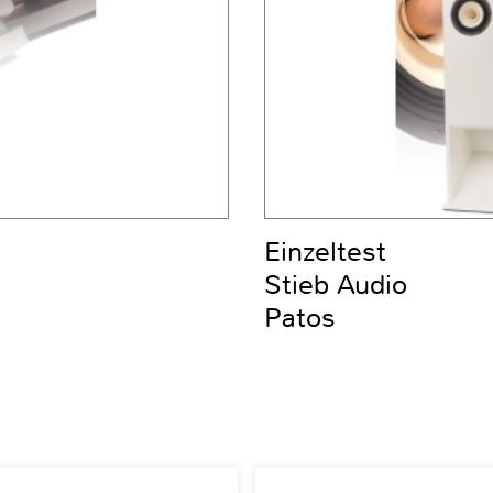
Einzeltest
Stieb Audio
Patos