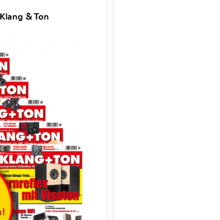
 Klang & Ton