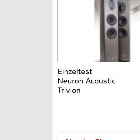
Einzeltest
Neuron Acoustic
Trivion