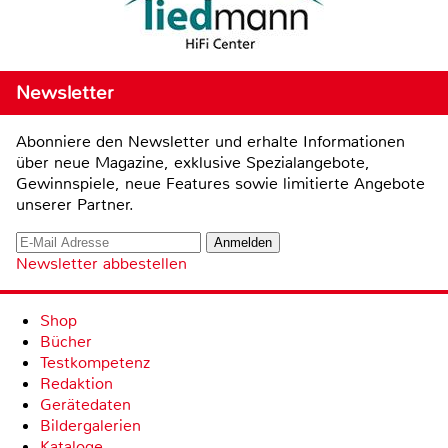
Newsletter
Abonniere den Newsletter und erhalte Informationen
über neue Magazine, exklusive Spezialangebote,
Gewinnspiele, neue Features sowie limitierte Angebote
unserer Partner.
Newsletter abbestellen
Shop
Bücher
Testkompetenz
Redaktion
Gerätedaten
Bildergalerien
Kataloge