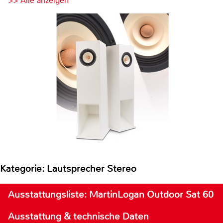
>> Alle anzeigen
Kategorie: Lautsprecher Stereo
Ausstattungsliste: MartinLogan Outdoor Sat 60
Ausstattung & technische Daten