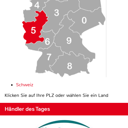
Schweiz
Klicken Sie auf Ihre PLZ oder wählen Sie ein Land
Händler des Tages