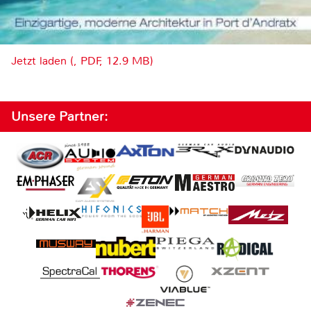
Jetzt laden (, PDF, 12.9 MB)
Unsere Partner: