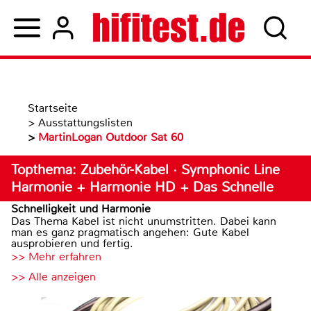
Startseite
>
Ausstattungslisten
>
MartinLogan Outdoor Sat 60
Topthema: Zubehör-Kabel · Symphonic Line
Harmonie + Harmonie HD + Das Schnelle
Schnelligkeit und Harmonie
Das Thema Kabel ist nicht unumstritten. Dabei kann
man es ganz pragmatisch angehen: Gute Kabel
ausprobieren und fertig.
>> Mehr erfahren
>> Alle anzeigen