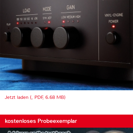
Jetzt laden (, PDF, 6.68 MB)
kostenloses Probeexemplar