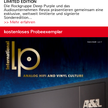
LIMITED EDITION
Die Rockgruppe Deep Purple und das
Audiounternehmen Revox präsentieren gemeinsam eine
exklusive, weltweit limitierte und signierte
Sonderedition...
>> Mehr erfahren
kostenloses Probeexemplar