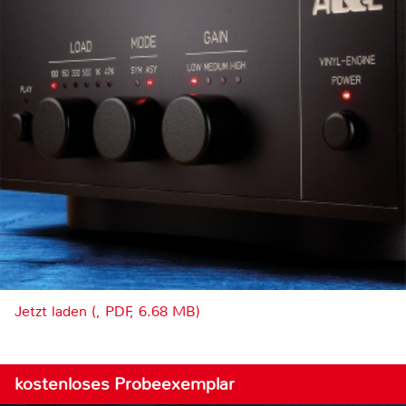
Jetzt laden (, PDF, 6.68 MB)
kostenloses Probeexemplar