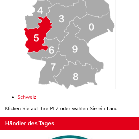
Schweiz
Klicken Sie auf Ihre PLZ oder wählen Sie ein Land
Händler des Tages