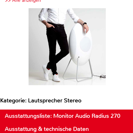
>> Alle anzeigen
Kategorie: Lautsprecher Stereo
Ausstattungsliste: Monitor Audio Radius 270
Ausstattung & technische Daten