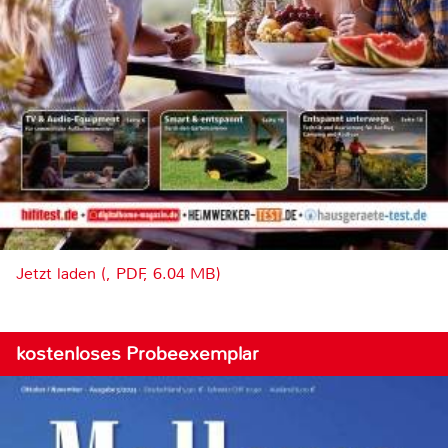
Jetzt laden (, PDF, 6.04 MB)
kostenloses Probeexemplar