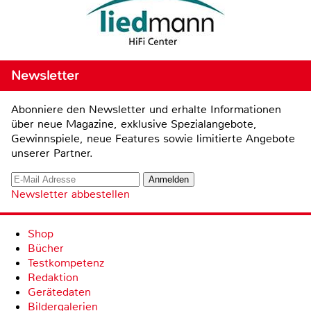
Newsletter
Abonniere den Newsletter und erhalte Informationen
über neue Magazine, exklusive Spezialangebote,
Gewinnspiele, neue Features sowie limitierte Angebote
unserer Partner.
Newsletter abbestellen
Shop
Bücher
Testkompetenz
Redaktion
Gerätedaten
Bildergalerien