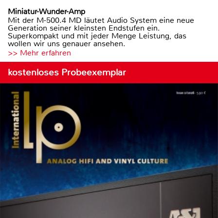
Miniatur-Wunder-Amp
Mit der M-500.4 MD läutet Audio System eine neue
Generation seiner kleinsten Endstufen ein.
Superkompakt und mit jeder Menge Leistung, das
wollen wir uns genauer ansehen.
>> Mehr erfahren
kostenloses Probeexemplar