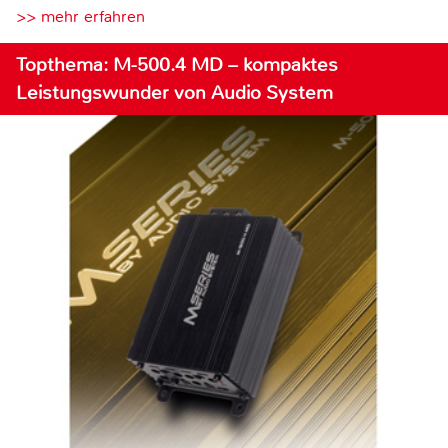
>> mehr erfahren
Topthema: M-500.4 MD – kompaktes
Leistungswunder von Audio System