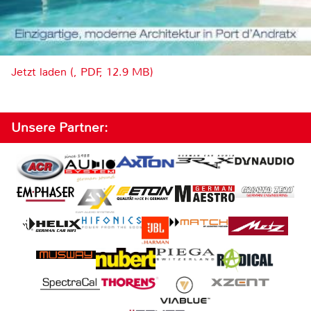
Jetzt laden (, PDF, 12.9 MB)
Unsere Partner: