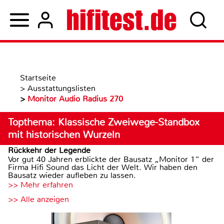
Startseite
>
Ausstattungslisten
>
Monitor Audio Radius 270
Topthema: Klassische Zweiwege-Standbox
mit historischen Wurzeln
Rückkehr der Legende
Vor gut 40 Jahren erblickte der Bausatz „Monitor 1“ der
Firma Hifi Sound das Licht der Welt. Wir haben den
Bausatz wieder aufleben zu lassen.
>> Mehr erfahren
>> Alle anzeigen