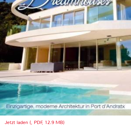
Jetzt laden (, PDF, 12.9 MB)