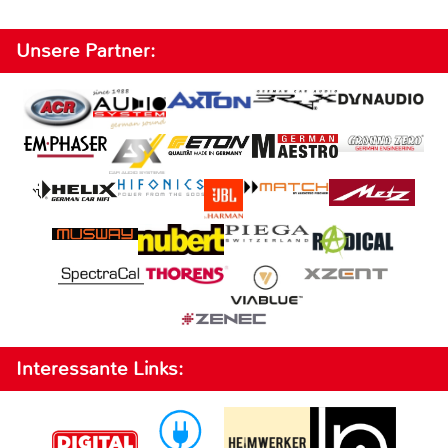
Unsere Partner:
Interessante Links: