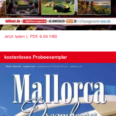
Jetzt laden (, PDF, 6.04 MB)
kostenloses Probeexemplar