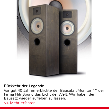
Rückkehr der Legende
Vor gut 40 Jahren erblickte der Bausatz „Monitor 1“ der
Firma Hifi Sound das Licht der Welt. Wir haben den
Bausatz wieder aufleben zu lassen.
>> Mehr erfahren