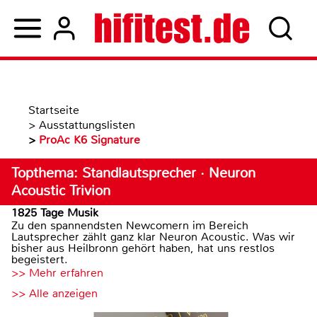
Startseite
>
Ausstattungslisten
>
ProAc K6 Signature
Topthema: Standlautsprecher · Neuron
Acoustic Trivion
1825 Tage Musik
Zu den spannendsten Newcomern im Bereich
Lautsprecher zählt ganz klar Neuron Acoustic. Was wir
bisher aus Heilbronn gehört haben, hat uns restlos
begeistert.
>> Mehr erfahren
>> Alle anzeigen