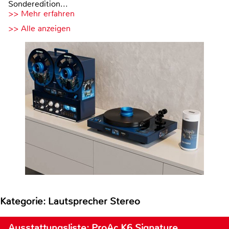
Sonderedition...
>> Mehr erfahren
>> Alle anzeigen
Kategorie: Lautsprecher Stereo
Ausstattungsliste: ProAc K6 Signature