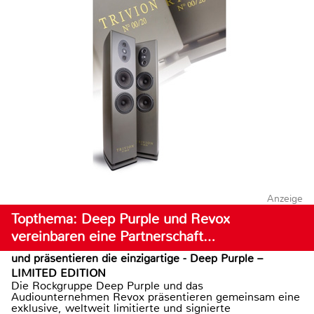
Anzeige
Topthema: Deep Purple und Revox
vereinbaren eine Partnerschaft…
und präsentieren die einzigartige - Deep Purple –
LIMITED EDITION
Die Rockgruppe Deep Purple und das
Audiounternehmen Revox präsentieren gemeinsam eine
exklusive, weltweit limitierte und signierte