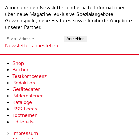
Abonniere den Newsletter und erhalte Informationen
über neue Magazine, exklusive Spezialangebote,
Gewinnspiele, neue Features sowie limitierte Angebote
unserer Partner.
Newsletter abbestellen
Shop
Bücher
Testkompetenz
Redaktion
Gerätedaten
Bildergalerien
Kataloge
RSS-Feeds
Topthemen
Editorials
Impressum