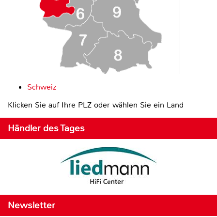
Schweiz
Klicken Sie auf Ihre PLZ oder wählen Sie ein Land
Händler des Tages
Newsletter