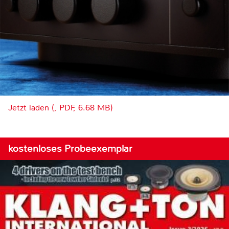
Jetzt laden (, PDF, 6.68 MB)
kostenloses Probeexemplar