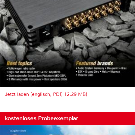
Jetzt laden (englisch, PDF, 12.29 MB)
kostenloses Probeexemplar