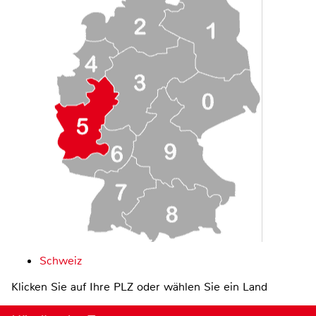
Schweiz
Klicken Sie auf Ihre PLZ oder wählen Sie ein Land