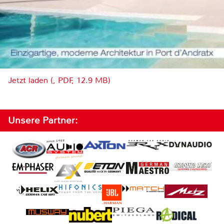
Jetzt laden (, PDF, 12.9 MB)
Unsere Partner: