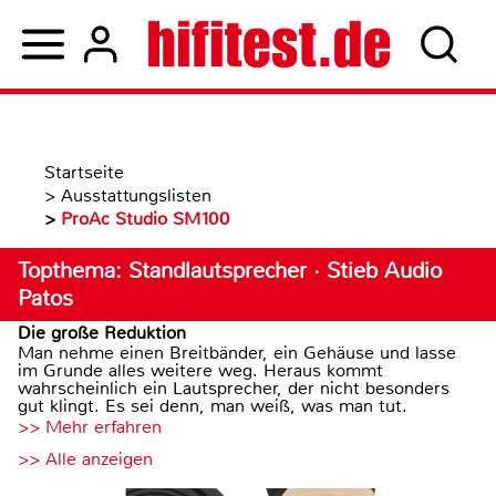
Startseite
>
Ausstattungslisten
>
ProAc Studio SM100
Topthema: Standlautsprecher · Stieb Audio
Patos
Die große Reduktion
Man nehme einen Breitbänder, ein Gehäuse und lasse
im Grunde alles weitere weg. Heraus kommt
wahrscheinlich ein Lautsprecher, der nicht besonders
gut klingt. Es sei denn, man weiß, was man tut.
>> Mehr erfahren
>> Alle anzeigen