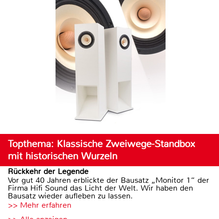
Topthema: Klassische Zweiwege-Standbox
mit historischen Wurzeln
Rückkehr der Legende
Vor gut 40 Jahren erblickte der Bausatz „Monitor 1“ der
Firma Hifi Sound das Licht der Welt. Wir haben den
Bausatz wieder aufleben zu lassen.
>> Mehr erfahren