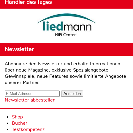
Händler des Tages
Newsletter
Abonniere den Newsletter und erhalte Informationen
über neue Magazine, exklusive Spezialangebote,
Gewinnspiele, neue Features sowie limitierte Angebote
unserer Partner.
Newsletter abbestellen
Shop
Bücher
Testkompetenz