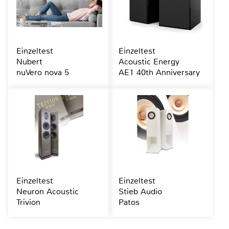
Einzeltest
Einzeltest
Nubert
Acoustic Energy
nuVero nova 5
AE1 40th Anniversary
Einzeltest
Einzeltest
Neuron Acoustic
Stieb Audio
Trivion
Patos