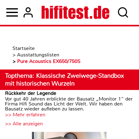
Startseite
>
Ausstattungslisten
>
Pure Acoustics EX650/750S
Topthema: Klassische Zweiwege-Standbox
mit historischen Wurzeln
Rückkehr der Legende
Vor gut 40 Jahren erblickte der Bausatz „Monitor 1“ der
Firma Hifi Sound das Licht der Welt. Wir haben den
Bausatz wieder aufleben zu lassen.
>> Mehr erfahren
>> Alle anzeigen