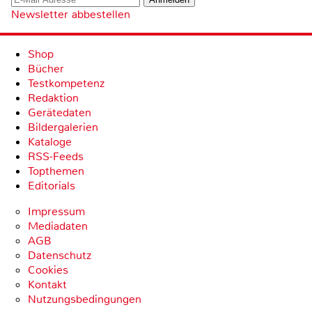
Newsletter abbestellen
Shop
Bücher
Testkompetenz
Redaktion
Gerätedaten
Bildergalerien
Kataloge
RSS-Feeds
Topthemen
Editorials
Impressum
Mediadaten
AGB
Datenschutz
Cookies
Kontakt
Nutzungsbedingungen