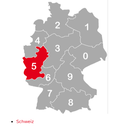
Schweiz