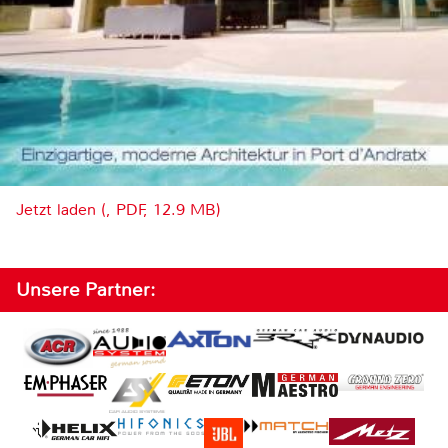
Jetzt laden (, PDF, 12.9 MB)
Unsere Partner: