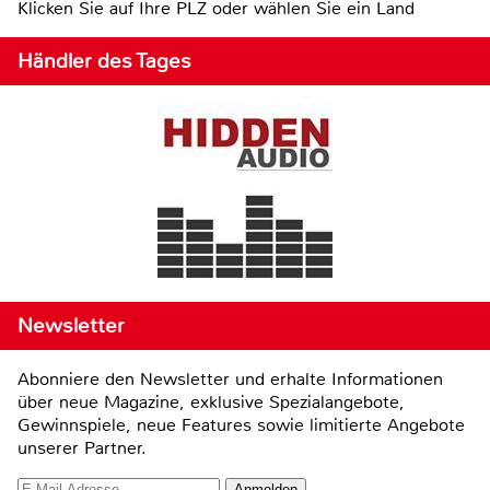
Klicken Sie auf Ihre PLZ oder wählen Sie ein Land
Händler des Tages
Newsletter
Abonniere den Newsletter und erhalte Informationen
über neue Magazine, exklusive Spezialangebote,
Gewinnspiele, neue Features sowie limitierte Angebote
unserer Partner.