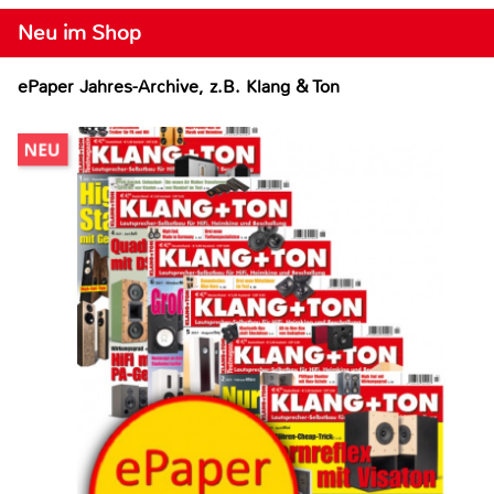
Neu im Shop
ePaper Jahres-Archive, z.B. Klang & Ton