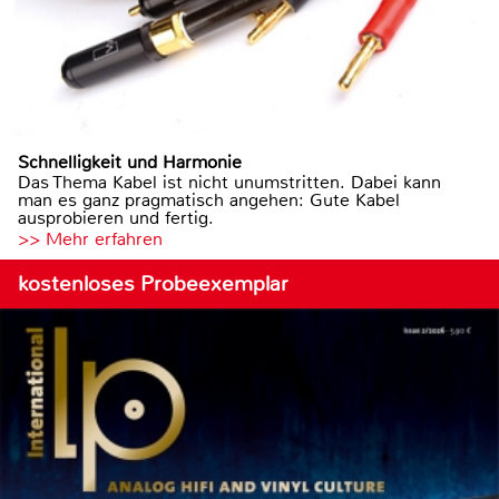
Schnelligkeit und Harmonie
Das Thema Kabel ist nicht unumstritten. Dabei kann
man es ganz pragmatisch angehen: Gute Kabel
ausprobieren und fertig.
>> Mehr erfahren
kostenloses Probeexemplar