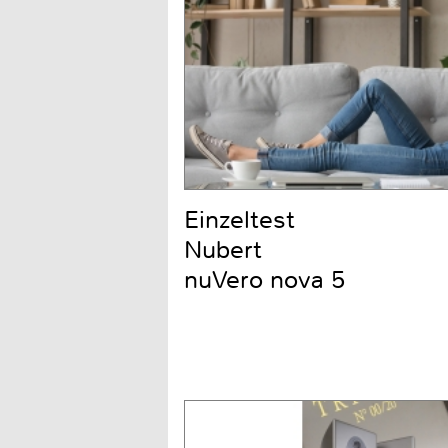
Einzeltest
Nubert
nuVero nova 5