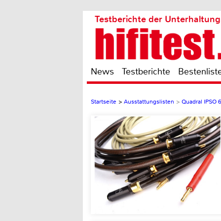
Testberichte der Unterhaltung
News
Testberichte
Bestenlist
Startseite
>
Ausstattungslisten
>
Quadral IPSO 