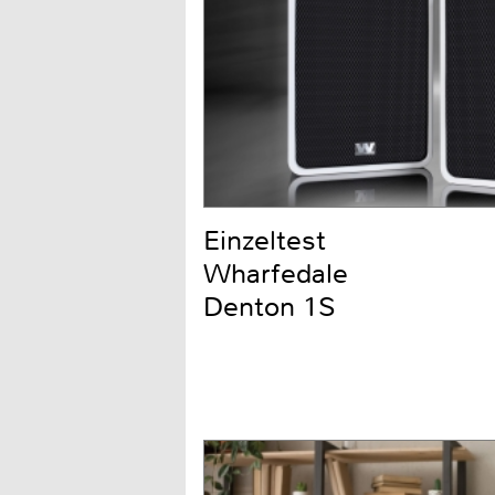
Einzeltest
Wharfedale
Denton 1S