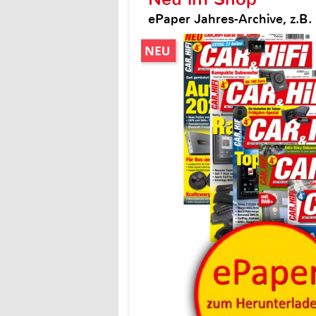
ePaper Jahres-Archive, z.B. 