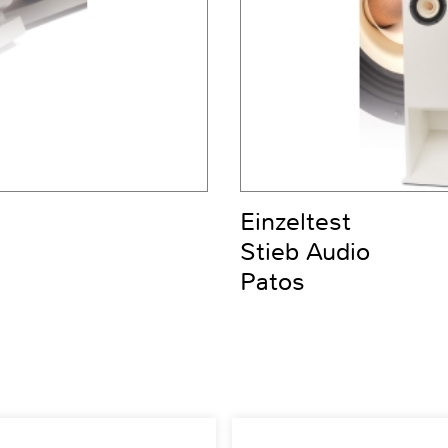
Einzeltest
Stieb Audio
Patos