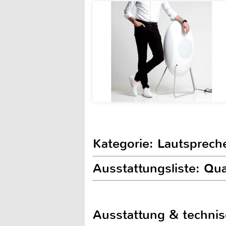
Kategorie: Lautsprech
Ausstattungsliste: Qu
Ausstattung & techni