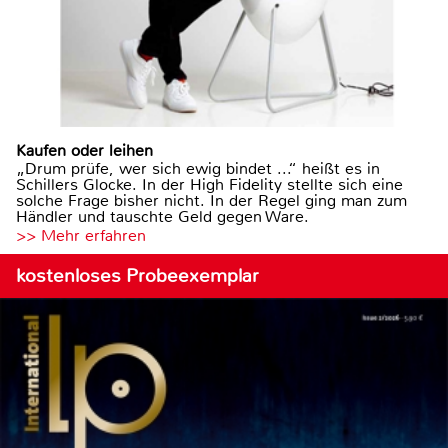
Kaufen oder leihen
„Drum prüfe, wer sich ewig bindet ...“ heißt es in
Schillers Glocke. In der High Fidelity stellte sich eine
solche Frage bisher nicht. In der Regel ging man zum
Händler und tauschte Geld gegen Ware.
>> Mehr erfahren
kostenloses Probeexemplar