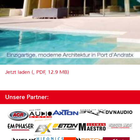
Jetzt laden (, PDF, 12.9 MB)
Unsere Partner: