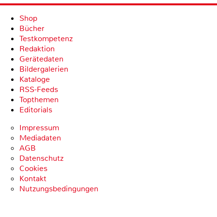
Shop
Bücher
Testkompetenz
Redaktion
Gerätedaten
Bildergalerien
Kataloge
RSS-Feeds
Topthemen
Editorials
Impressum
Mediadaten
AGB
Datenschutz
Cookies
Kontakt
Nutzungsbedingungen