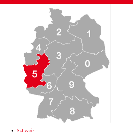
Schweiz