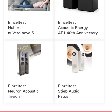
Einzeltest
Einzeltest
Nubert
Acoustic Energy
nuVero nova 5
AE1 40th Anniversary
Einzeltest
Einzeltest
Neuron Acoustic
Stieb Audio
Trivion
Patos