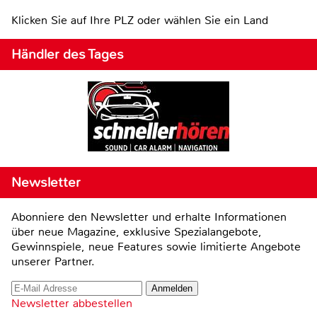
Klicken Sie auf Ihre PLZ oder wählen Sie ein Land
Händler des Tages
Newsletter
Abonniere den Newsletter und erhalte Informationen
über neue Magazine, exklusive Spezialangebote,
Gewinnspiele, neue Features sowie limitierte Angebote
unserer Partner.
Newsletter abbestellen