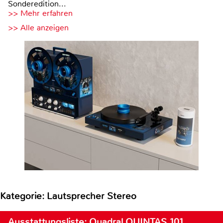
Sonderedition...
>> Mehr erfahren
>> Alle anzeigen
Kategorie: Lautsprecher Stereo
Ausstattungsliste: Quadral QUINTAS 101