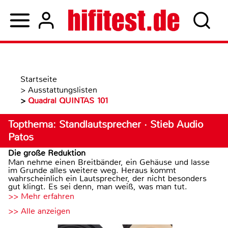
Startseite
>
Ausstattungslisten
>
Quadral QUINTAS 101
Topthema: Standlautsprecher · Stieb Audio
Patos
Die große Reduktion
Man nehme einen Breitbänder, ein Gehäuse und lasse
im Grunde alles weitere weg. Heraus kommt
wahrscheinlich ein Lautsprecher, der nicht besonders
gut klingt. Es sei denn, man weiß, was man tut.
>> Mehr erfahren
>> Alle anzeigen