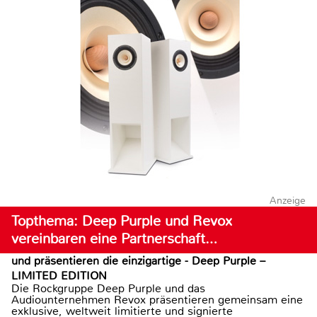
Anzeige
Topthema: Deep Purple und Revox
vereinbaren eine Partnerschaft…
und präsentieren die einzigartige - Deep Purple –
LIMITED EDITION
Die Rockgruppe Deep Purple und das
Audiounternehmen Revox präsentieren gemeinsam eine
exklusive, weltweit limitierte und signierte