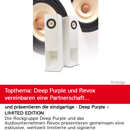
Anzeige
Topthema: Deep Purple und Revox
vereinbaren eine Partnerschaft…
und präsentieren die einzigartige - Deep Purple –
LIMITED EDITION
Die Rockgruppe Deep Purple und das
Audiounternehmen Revox präsentieren gemeinsam eine
exklusive, weltweit limitierte und signierte