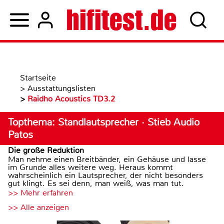
Startseite
>
Ausstattungslisten
>
Raidho Acoustics TD3.2
Topthema: Standlautsprecher · Stieb Audio
Patos
Die große Reduktion
Man nehme einen Breitbänder, ein Gehäuse und lasse
im Grunde alles weitere weg. Heraus kommt
wahrscheinlich ein Lautsprecher, der nicht besonders
gut klingt. Es sei denn, man weiß, was man tut.
>> Mehr erfahren
>> Alle anzeigen