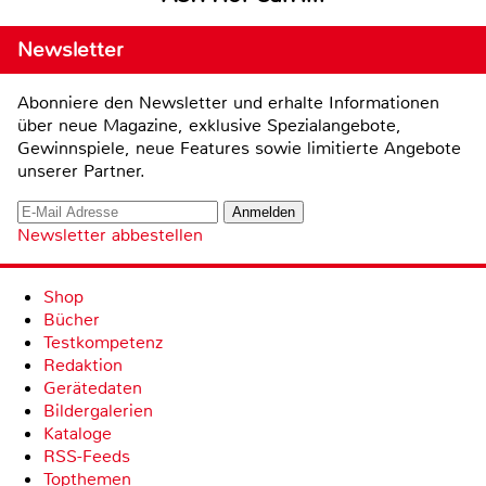
Newsletter
Abonniere den Newsletter und erhalte Informationen
über neue Magazine, exklusive Spezialangebote,
Gewinnspiele, neue Features sowie limitierte Angebote
unserer Partner.
Newsletter abbestellen
Shop
Bücher
Testkompetenz
Redaktion
Gerätedaten
Bildergalerien
Kataloge
RSS-Feeds
Topthemen