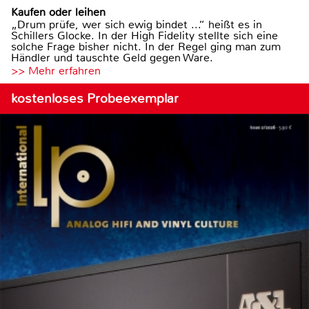
Kaufen oder leihen
„Drum prüfe, wer sich ewig bindet ...“ heißt es in
Schillers Glocke. In der High Fidelity stellte sich eine
solche Frage bisher nicht. In der Regel ging man zum
Händler und tauschte Geld gegen Ware.
>> Mehr erfahren
kostenloses Probeexemplar