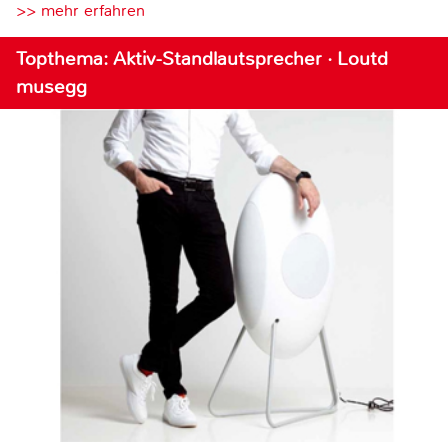
>> mehr erfahren
Topthema: Aktiv-Standlautsprecher · Loutd
musegg