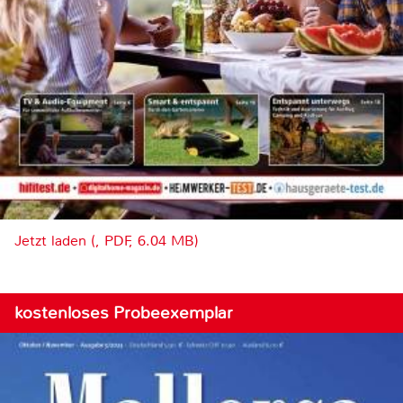
Jetzt laden (, PDF, 6.04 MB)
kostenloses Probeexemplar