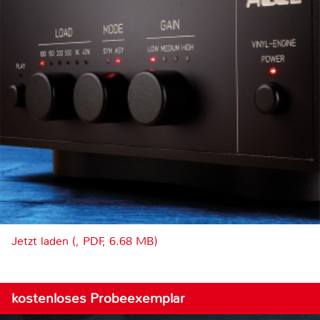
Jetzt laden (, PDF, 6.68 MB)
kostenloses Probeexemplar