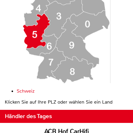
Schweiz
Klicken Sie auf Ihre PLZ oder wählen Sie ein Land
Händler des Tages
ACR Hof CarHifi