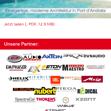
Jetzt laden (, PDF, 12.9 MB)
Unsere Partner: