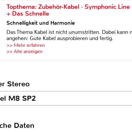
Topthema: Zubehör-Kabel · Symphonic Lin
+ Das Schnelle
Schnelligkeit und Harmonie
Das Thema Kabel ist nicht unumstritten. Dabei kann
angehen: Gute Kabel ausprobieren und fertig.
>> Mehr erfahren
>> Alle anzeigen
er Stereo
vel M8 SP2
sche Daten