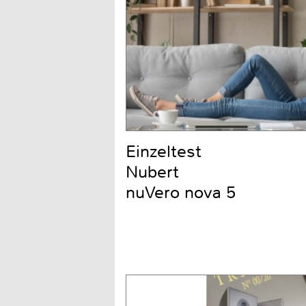
Einzeltest
Nubert
nuVero nova 5