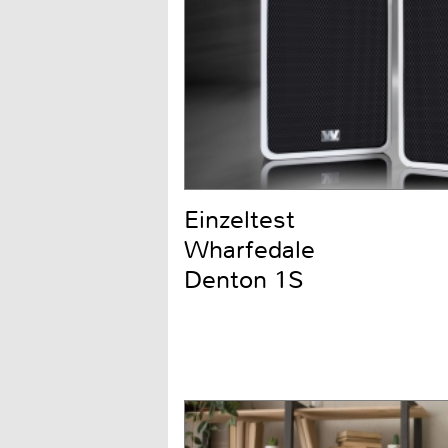
Einzeltest
Wharfedale
Denton 1S