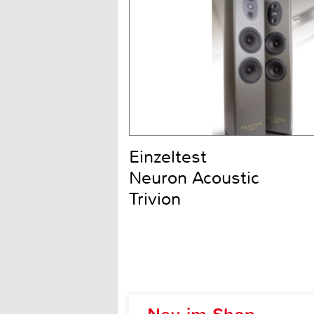
Einzeltest
Neuron Acoustic
Trivion