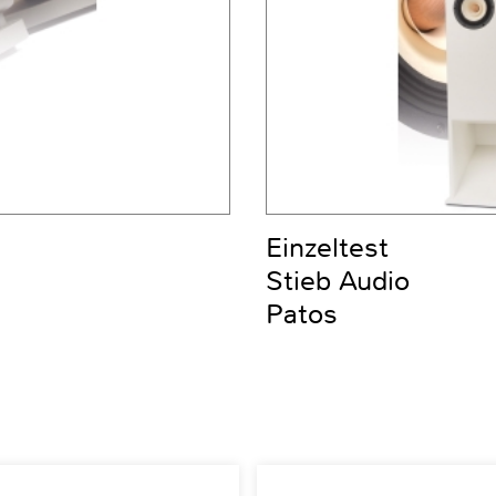
Einzeltest
Stieb Audio
Patos