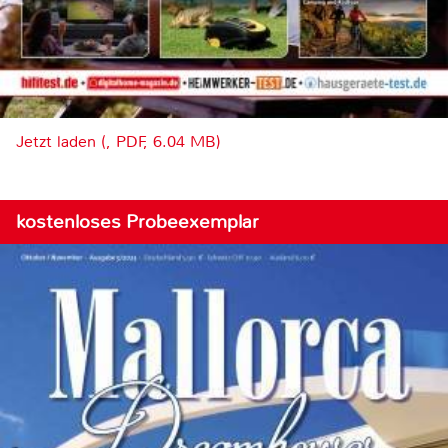
Jetzt laden (, PDF, 6.04 MB)
kostenloses Probeexemplar