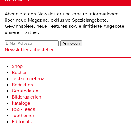
Abonniere den Newsletter und erhalte Informationen
über neue Magazine, exklusive Spezialangebote,
Gewinnspiele, neue Features sowie limitierte Angebote
unserer Partner.
Newsletter abbestellen
Shop
Bücher
Testkompetenz
Redaktion
Gerätedaten
Bildergalerien
Kataloge
RSS-Feeds
Topthemen
Editorials