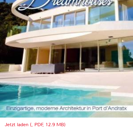
Jetzt laden (, PDF, 12.9 MB)