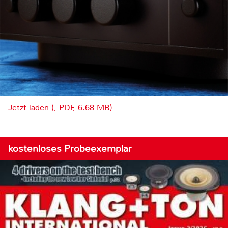
Jetzt laden (, PDF, 6.68 MB)
kostenloses Probeexemplar