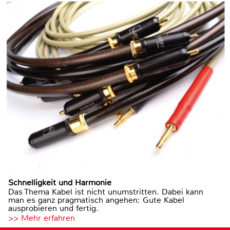
Schnelligkeit und Harmonie
Das Thema Kabel ist nicht unumstritten. Dabei kann
man es ganz pragmatisch angehen: Gute Kabel
ausprobieren und fertig.
>> Mehr erfahren