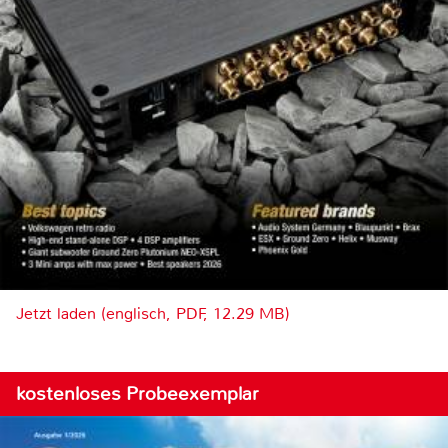
Jetzt laden (englisch, PDF, 12.29 MB)
kostenloses Probeexemplar