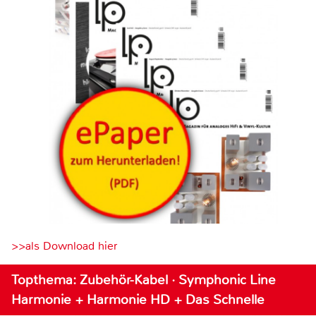
>>als Download hier
Topthema: Zubehör-Kabel · Symphonic Line
Harmonie + Harmonie HD + Das Schnelle