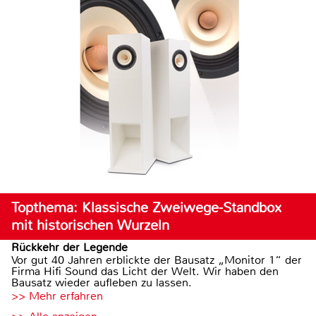
Topthema: Klassische Zweiwege-Standbox
mit historischen Wurzeln
Rückkehr der Legende
Vor gut 40 Jahren erblickte der Bausatz „Monitor 1“ der
Firma Hifi Sound das Licht der Welt. Wir haben den
Bausatz wieder aufleben zu lassen.
>> Mehr erfahren