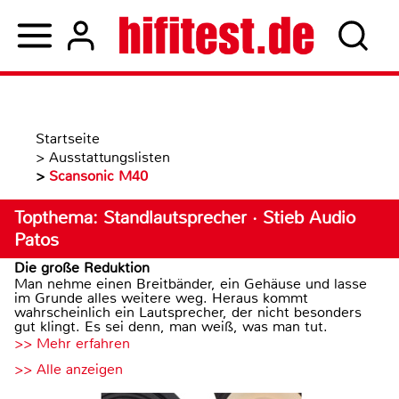
Startseite
>
Ausstattungslisten
>
Scansonic M40
Topthema: Standlautsprecher · Stieb Audio
Patos
Die große Reduktion
Man nehme einen Breitbänder, ein Gehäuse und lasse
im Grunde alles weitere weg. Heraus kommt
wahrscheinlich ein Lautsprecher, der nicht besonders
gut klingt. Es sei denn, man weiß, was man tut.
>> Mehr erfahren
>> Alle anzeigen