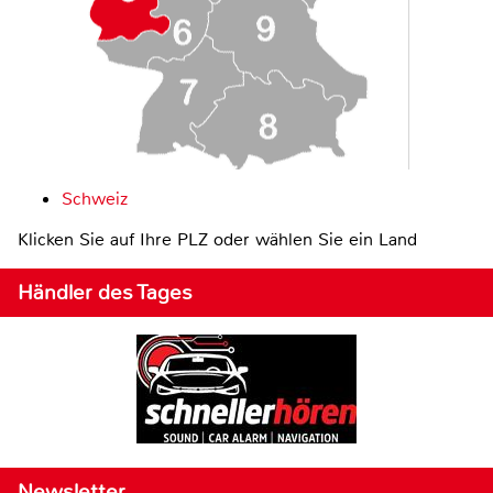
Schweiz
Klicken Sie auf Ihre PLZ oder wählen Sie ein Land
Händler des Tages
Newsletter