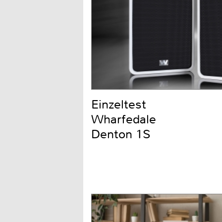
Einzeltest
Wharfedale
Denton 1S