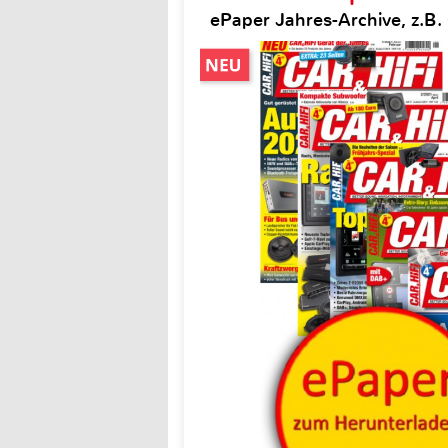
ePaper Jahres-Archive, z.B. 