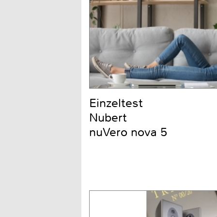
Einzeltest
Nubert
nuVero nova 5