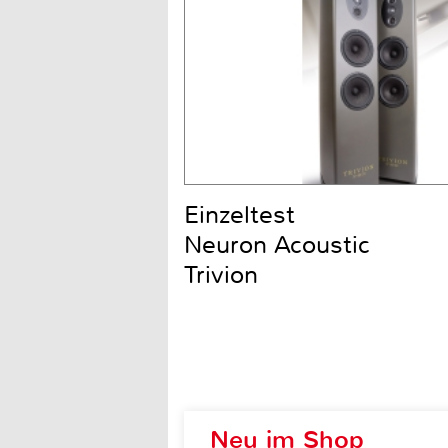
Einzeltest
Neuron Acoustic
Trivion
Neu im Shop