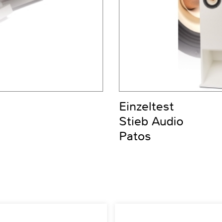
Einzeltest
Stieb Audio
Patos