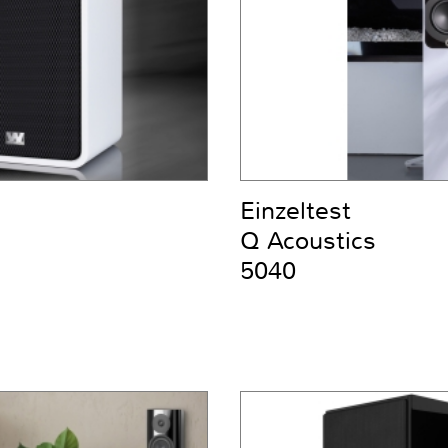
Einzeltest
Q Acoustics
5040