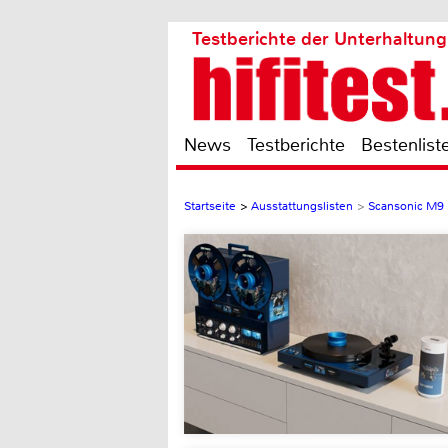
Testberichte der Unterhaltung
News
Testberichte
Bestenlist
Startseite
>
Ausstattungslisten
>
Scansonic M9