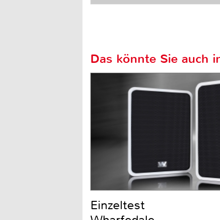
Das könnte Sie auch in
Einzeltest