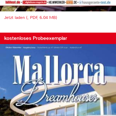
Jetzt laden (, PDF, 6.04 MB)
kostenloses Probeexemplar