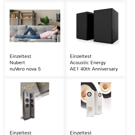
Einzeltest
Einzeltest
Nubert
Acoustic Energy
nuVero nova 5
AE1 40th Anniversary
Einzeltest
Einzeltest