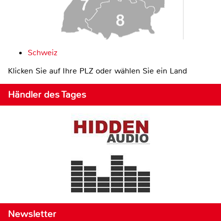
Schweiz
Klicken Sie auf Ihre PLZ oder wählen Sie ein Land
Händler des Tages
Newsletter