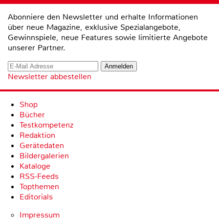
Abonniere den Newsletter und erhalte Informationen
über neue Magazine, exklusive Spezialangebote,
Gewinnspiele, neue Features sowie limitierte Angebote
unserer Partner.
Newsletter abbestellen
Shop
Bücher
Testkompetenz
Redaktion
Gerätedaten
Bildergalerien
Kataloge
RSS-Feeds
Topthemen
Editorials
Impressum