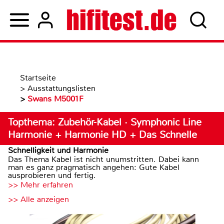
Startseite
>
Ausstattungslisten
>
Swans M5001F
Topthema: Zubehör-Kabel · Symphonic Line
Harmonie + Harmonie HD + Das Schnelle
Schnelligkeit und Harmonie
Das Thema Kabel ist nicht unumstritten. Dabei kann
man es ganz pragmatisch angehen: Gute Kabel
ausprobieren und fertig.
>> Mehr erfahren
>> Alle anzeigen