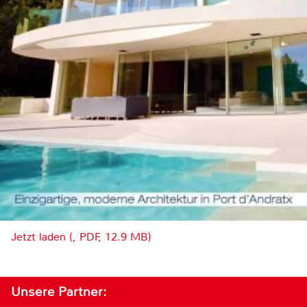
Jetzt laden (, PDF, 12.9 MB)
Unsere Partner: