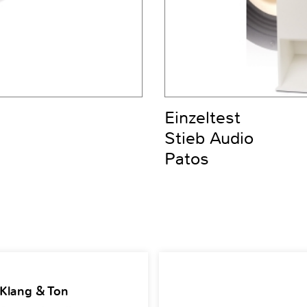
Einzeltest
Stieb Audio
Patos
 Klang & Ton