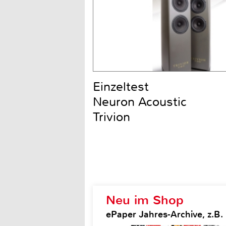
Einzeltest
Neuron Acoustic
Trivion
Neu im Shop
ePaper Jahres-Archive, z.B.