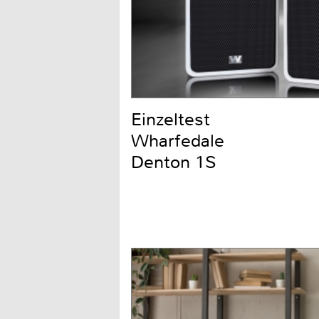
Einzeltest
Wharfedale
Denton 1S