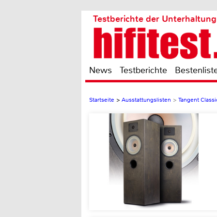
Testberichte der Unterhaltung
News
Testberichte
Bestenlist
Startseite
>
Ausstattungslisten
>
Tangent Classi