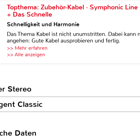
Topthema: Zubehör-Kabel · Symphonic Lin
+ Das Schnelle
Schnelligkeit und Harmonie
Das Thema Kabel ist nicht unumstritten. Dabei kann
angehen: Gute Kabel ausprobieren und fertig.
>> Mehr erfahren
>> Alle anzeigen
er Stereo
gent Classic
sche Daten