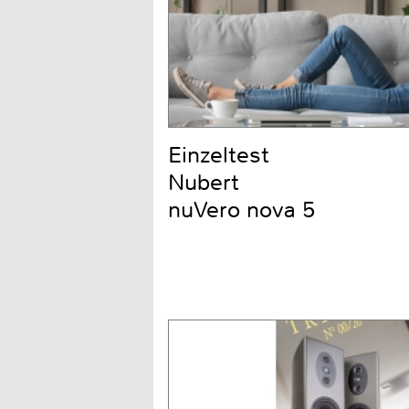
Einzeltest
Nubert
nuVero nova 5