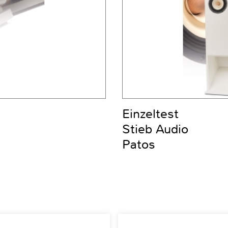
Einzeltest
Stieb Audio
Patos