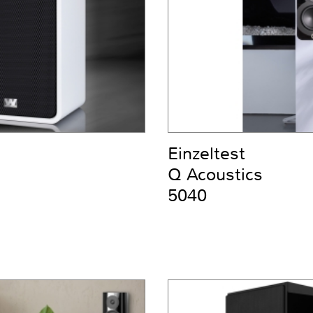
Einzeltest
Q Acoustics
5040