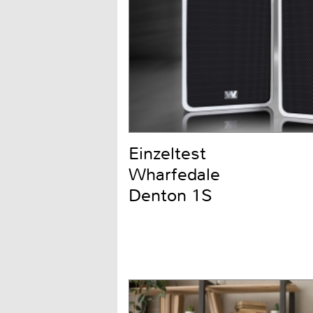
Einzeltest
Wharfedale
Denton 1S