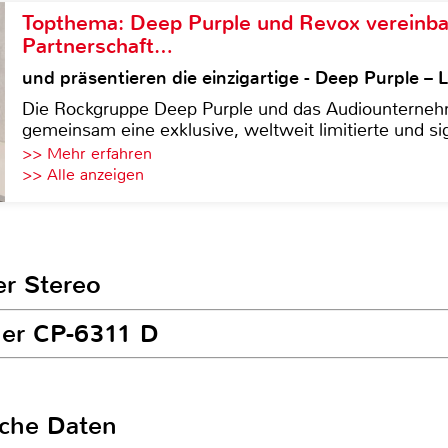
Topthema: Deep Purple und Revox vereinba
Partnerschaft…
und präsentieren die einzigartige - Deep Purple 
Die Rockgruppe Deep Purple und das Audiounterneh
gemeinsam eine exklusive, weltweit limitierte und sig
>> Mehr erfahren
>> Alle anzeigen
er Stereo
her CP-6311 D
sche Daten