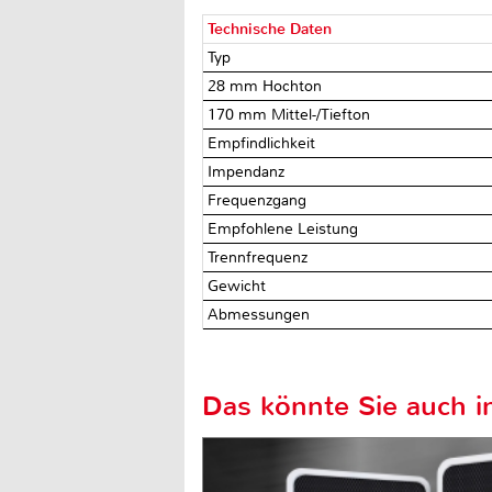
Technische Daten
Typ
28 mm Hochton
170 mm Mittel-/Tiefton
Empfindlichkeit
Impendanz
Frequenzgang
Empfohlene Leistung
Trennfrequenz
Gewicht
Abmessungen
Das könnte Sie auch in