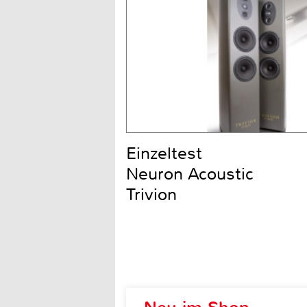
Einzeltest
Neuron Acoustic
Trivion