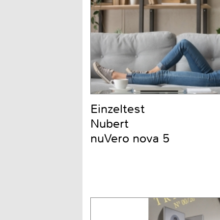
Einzeltest
Nubert
nuVero nova 5