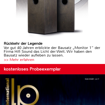
Rückkehr der Legende
Vor gut 40 Jahren erblickte der Bausatz „Monitor 1“ der
Firma Hifi Sound das Licht der Welt. Wir haben den
Bausatz wieder aufleben zu lassen.
>> Mehr erfahren
kostenloses Probeexemplar