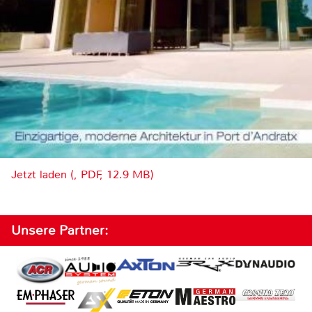
Jetzt laden (, PDF, 12.9 MB)
Unsere Partner: