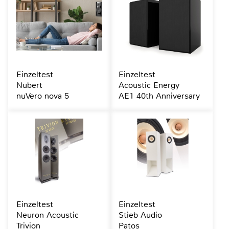
Einzeltest
Einzeltest
Nubert
Acoustic Energy
nuVero nova 5
AE1 40th Anniversary
Einzeltest
Einzeltest
Neuron Acoustic
Stieb Audio
Trivion
Patos