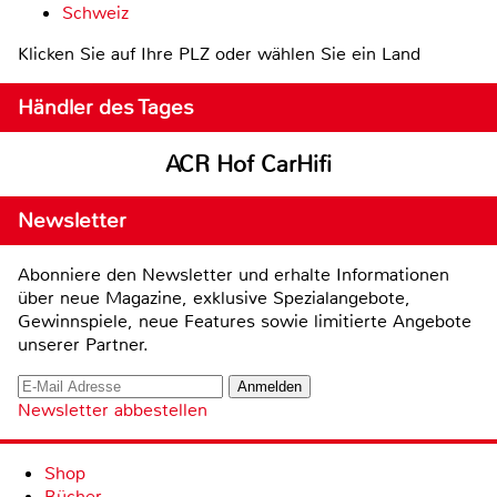
Schweiz
Klicken Sie auf Ihre PLZ oder wählen Sie ein Land
Händler des Tages
ACR Hof CarHifi
Newsletter
Abonniere den Newsletter und erhalte Informationen
über neue Magazine, exklusive Spezialangebote,
Gewinnspiele, neue Features sowie limitierte Angebote
unserer Partner.
Newsletter abbestellen
Shop
Bücher