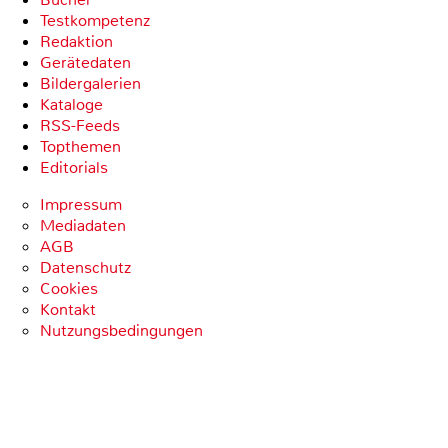
Testkompetenz
Redaktion
Gerätedaten
Bildergalerien
Kataloge
RSS-Feeds
Topthemen
Editorials
Impressum
Mediadaten
AGB
Datenschutz
Cookies
Kontakt
Nutzungsbedingungen