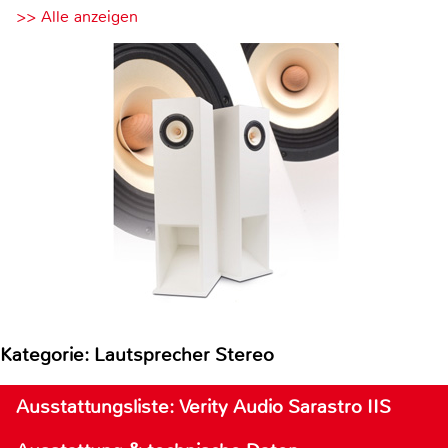
>> Alle anzeigen
Kategorie: Lautsprecher Stereo
Ausstattungsliste: Verity Audio Sarastro IIS