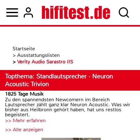
Startseite
>
Ausstattungslisten
>
Verity Audio Sarastro IIS
Topthema: Standlautsprecher · Neuron
Acoustic Trivion
1825 Tage Musik
Zu den spannendsten Newcomern im Bereich
Lautsprecher zählt ganz klar Neuron Acoustic. Was wir
bisher aus Heilbronn gehört haben, hat uns restlos
begeistert.
>> Mehr erfahren
>> Alle anzeigen