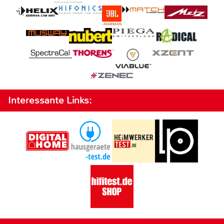
Interessante Links: