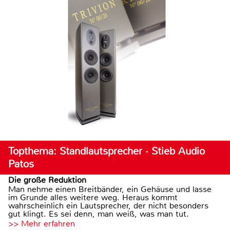
Topthema: Standlautsprecher · Stieb Audio
Patos
Die große Reduktion
Man nehme einen Breitbänder, ein Gehäuse und lasse
im Grunde alles weitere weg. Heraus kommt
wahrscheinlich ein Lautsprecher, der nicht besonders
gut klingt. Es sei denn, man weiß, was man tut.
>> Mehr erfahren