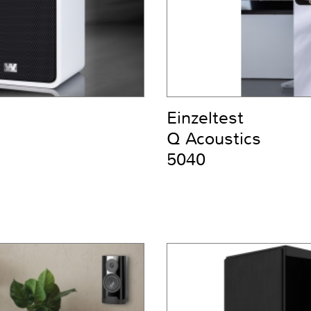
Einzeltest
Q Acoustics
5040