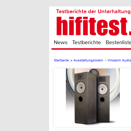
Testberichte der Unterhaltung
News
Testberichte
Bestenlist
Startseite
>
Ausstattungslisten
>
Wisdom Audio