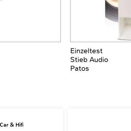
Einzeltest
Stieb Audio
Patos
Car & Hifi