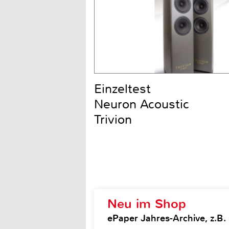
Einzeltest
Neuron Acoustic
Trivion
Neu im Shop
ePaper Jahres-Archive, z.B. 