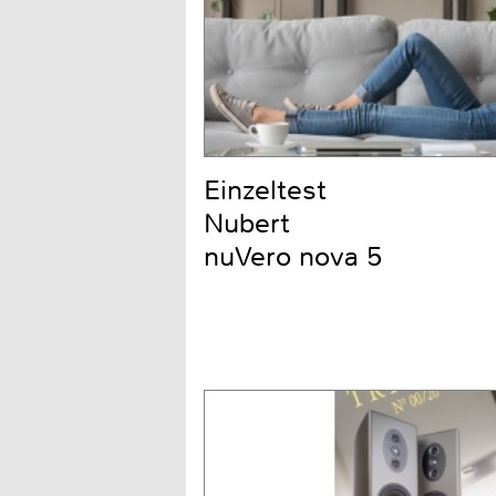
Einzeltest
Nubert
nuVero nova 5