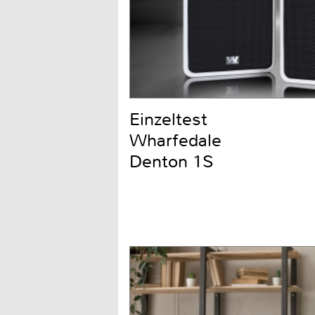
Einzeltest
Wharfedale
Denton 1S