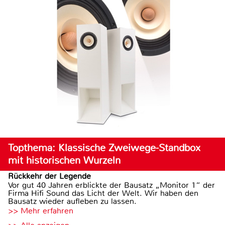
Topthema: Klassische Zweiwege-Standbox
mit historischen Wurzeln
Rückkehr der Legende
Vor gut 40 Jahren erblickte der Bausatz „Monitor 1“ der
Firma Hifi Sound das Licht der Welt. Wir haben den
Bausatz wieder aufleben zu lassen.
>> Mehr erfahren