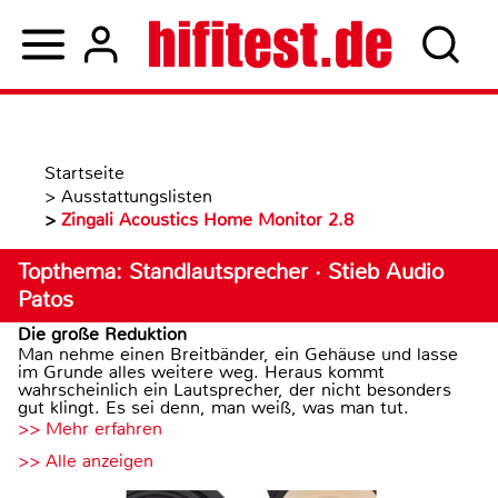
Startseite
>
Ausstattungslisten
>
Zingali Acoustics Home Monitor 2.8
Topthema: Standlautsprecher · Stieb Audio
Patos
Die große Reduktion
Man nehme einen Breitbänder, ein Gehäuse und lasse
im Grunde alles weitere weg. Heraus kommt
wahrscheinlich ein Lautsprecher, der nicht besonders
gut klingt. Es sei denn, man weiß, was man tut.
>> Mehr erfahren
>> Alle anzeigen