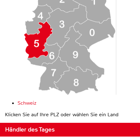
Schweiz
Klicken Sie auf Ihre PLZ oder wählen Sie ein Land
Händler des Tages