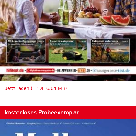
Jetzt laden (, PDF, 6.04 MB)
kostenloses Probeexemplar