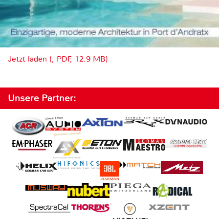
Jetzt laden (, PDF, 12.9 MB)
Unsere Partner: