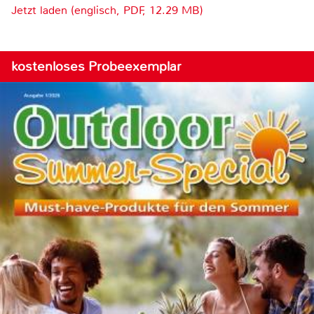
Jetzt laden (englisch, PDF, 12.29 MB)
kostenloses Probeexemplar