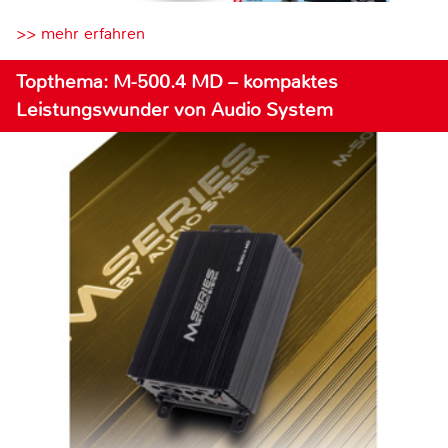
>> mehr erfahren
Topthema: M-500.4 MD – kompaktes
Leistungswunder von Audio System