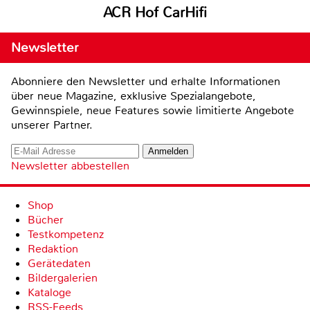
ACR Hof CarHifi
Newsletter
Abonniere den Newsletter und erhalte Informationen
über neue Magazine, exklusive Spezialangebote,
Gewinnspiele, neue Features sowie limitierte Angebote
unserer Partner.
Newsletter abbestellen
Shop
Bücher
Testkompetenz
Redaktion
Gerätedaten
Bildergalerien
Kataloge
RSS-Feeds