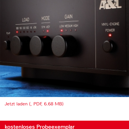
Jetzt laden (, PDF, 6.68 MB)
kostenloses Probeexemplar