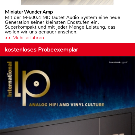
Miniatur-Wunder-Amp
Mit der M-500.4 MD läutet Audio System eine neue
Generation seiner kleinsten Endstufen ein.
Superkompakt und mit jeder Menge Leistung, das
wollen wir uns genauer ansehen.
>> Mehr erfahren
kostenloses Probeexemplar