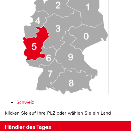
Schweiz
Klicken Sie auf Ihre PLZ oder wählen Sie ein Land
Händler des Tages