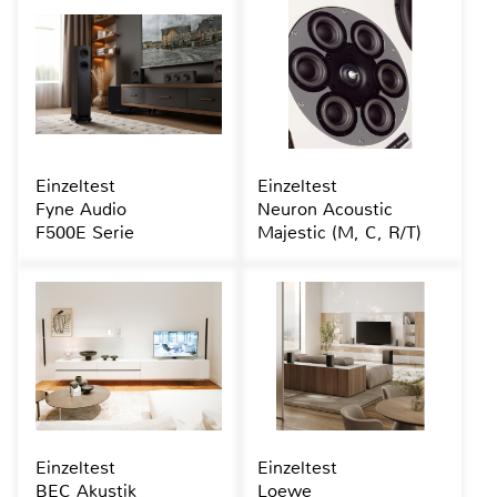
Einzeltest
Einzeltest
Fyne Audio
Neuron Acoustic
F500E Serie
Majestic (M, C, R/T)
Einzeltest
Einzeltest
BEC Akustik
Loewe