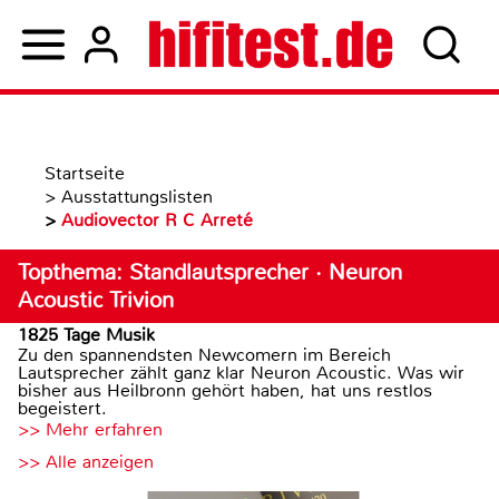
Startseite
>
Ausstattungslisten
>
Audiovector R C Arreté
Topthema: Standlautsprecher · Neuron
Acoustic Trivion
1825 Tage Musik
Zu den spannendsten Newcomern im Bereich
Lautsprecher zählt ganz klar Neuron Acoustic. Was wir
bisher aus Heilbronn gehört haben, hat uns restlos
begeistert.
>> Mehr erfahren
>> Alle anzeigen