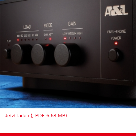
Jetzt laden (, PDF, 6.68 MB)