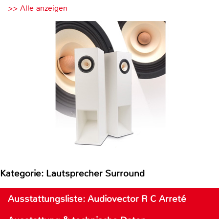
>> Alle anzeigen
Kategorie: Lautsprecher Surround
Ausstattungsliste: Audiovector R C Arreté