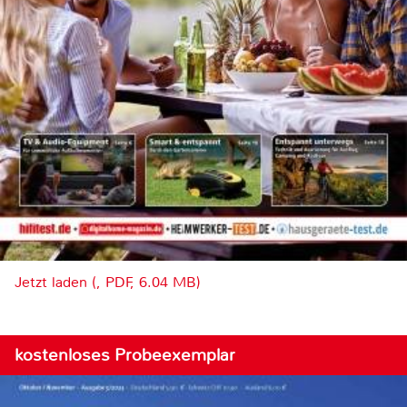
Jetzt laden (, PDF, 6.04 MB)
kostenloses Probeexemplar