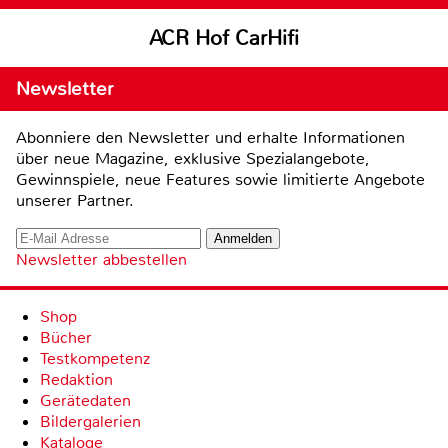
ACR Hof CarHifi
Newsletter
Abonniere den Newsletter und erhalte Informationen
über neue Magazine, exklusive Spezialangebote,
Gewinnspiele, neue Features sowie limitierte Angebote
unserer Partner.
Newsletter abbestellen
Shop
Bücher
Testkompetenz
Redaktion
Gerätedaten
Bildergalerien
Kataloge