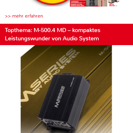
>> mehr erfahren
Topthema: M-500.4 MD – kompaktes
Leistungswunder von Audio System