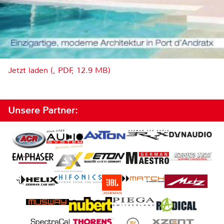
Jetzt laden (, PDF, 12.9 MB)
Unsere Partner: