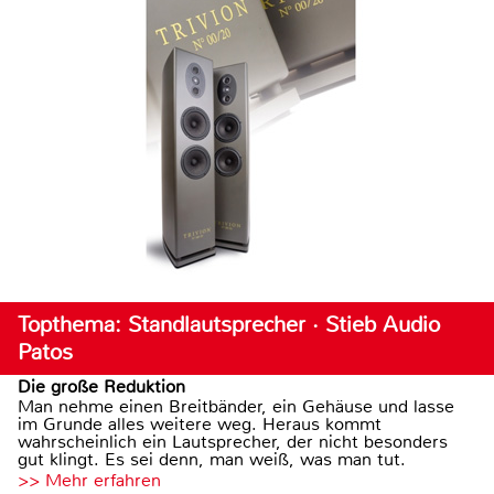
Topthema: Standlautsprecher · Stieb Audio
Patos
Die große Reduktion
Man nehme einen Breitbänder, ein Gehäuse und lasse
im Grunde alles weitere weg. Heraus kommt
wahrscheinlich ein Lautsprecher, der nicht besonders
gut klingt. Es sei denn, man weiß, was man tut.
>> Mehr erfahren