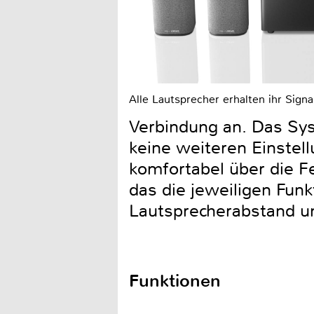
Alle Lautsprecher erhalten ihr Signa
Verbindung an. Das Syst
keine weiteren Einstel
komfortabel über die Fe
das die jeweiligen Funk
Lautsprecherabstand un
Funktionen