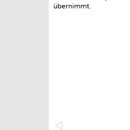
übernimmt.