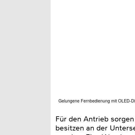
Gelungene Fernbedienung mit OLED-Di
Für den Antrieb sorgen 
besitzen an der Unters