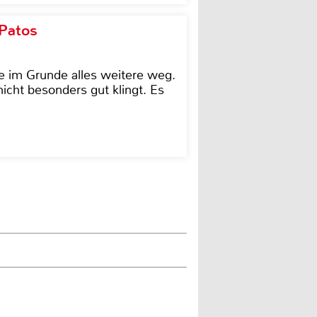
 Patos
e im Grunde alles weitere weg.
icht besonders gut klingt. Es