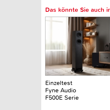
Das könnte Sie auch in
Einzeltest
Fyne Audio
F500E Serie