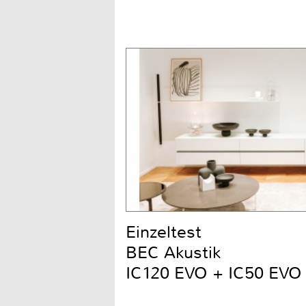
Einzeltest
BEC Akustik
IC120 EVO + IC50 EVO 