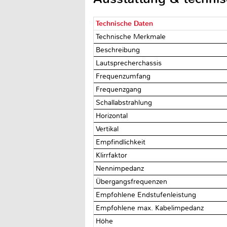
Technische Daten
Technische Merkmale
Beschreibung
Lautsprecherchassis
Frequenzumfang
Frequenzgang
Schallabstrahlung
Horizontal
Vertikal
Empfindlichkeit
Klirrfaktor
Nennimpedanz
Übergangsfrequenzen
Empfohlene Endstufenleistung
Empfohlene max. Kabelimpedanz
Höhe