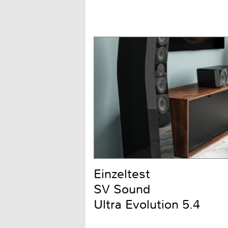
Einzeltest
SV Sound
Ultra Evolution 5.4