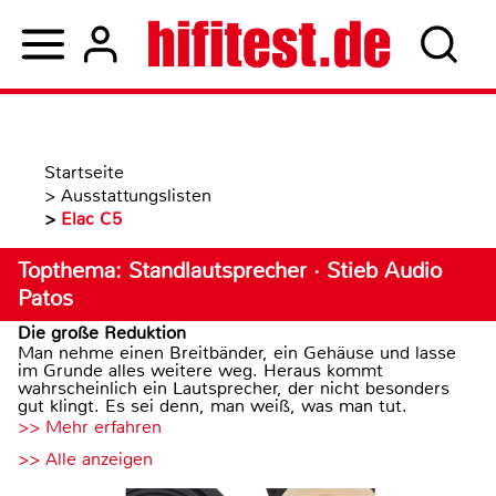
Startseite
>
Ausstattungslisten
>
Elac C5
Topthema: Standlautsprecher · Stieb Audio
Patos
Die große Reduktion
Man nehme einen Breitbänder, ein Gehäuse und lasse
im Grunde alles weitere weg. Heraus kommt
wahrscheinlich ein Lautsprecher, der nicht besonders
gut klingt. Es sei denn, man weiß, was man tut.
>> Mehr erfahren
>> Alle anzeigen