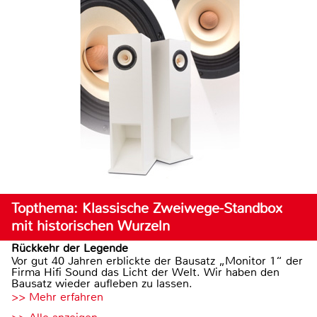
Topthema: Klassische Zweiwege-Standbox
mit historischen Wurzeln
Rückkehr der Legende
Vor gut 40 Jahren erblickte der Bausatz „Monitor 1“ der
Firma Hifi Sound das Licht der Welt. Wir haben den
Bausatz wieder aufleben zu lassen.
>> Mehr erfahren