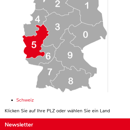
Schweiz
Klicken Sie auf Ihre PLZ oder wählen Sie ein Land
Newsletter