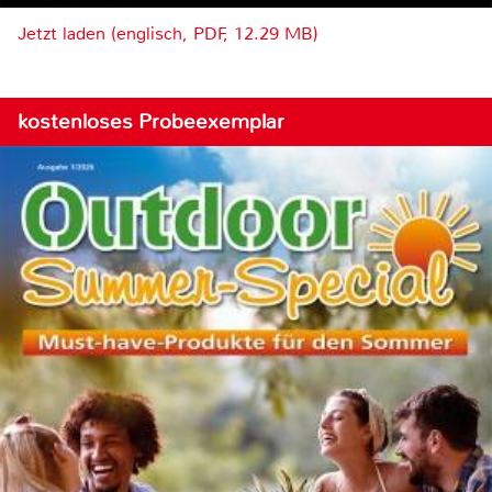
Jetzt laden (englisch, PDF, 12.29 MB)
kostenloses Probeexemplar