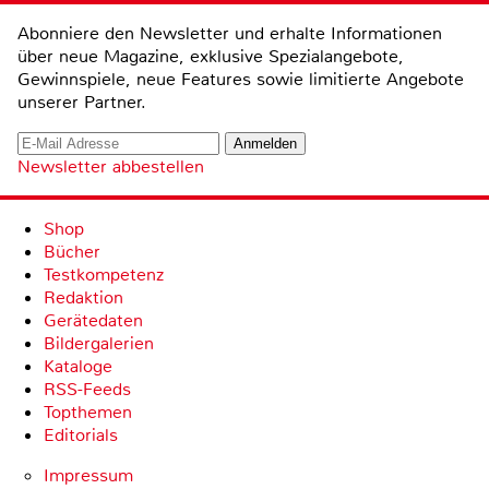
Abonniere den Newsletter und erhalte Informationen
über neue Magazine, exklusive Spezialangebote,
Gewinnspiele, neue Features sowie limitierte Angebote
unserer Partner.
Newsletter abbestellen
Shop
Bücher
Testkompetenz
Redaktion
Gerätedaten
Bildergalerien
Kataloge
RSS-Feeds
Topthemen
Editorials
Impressum