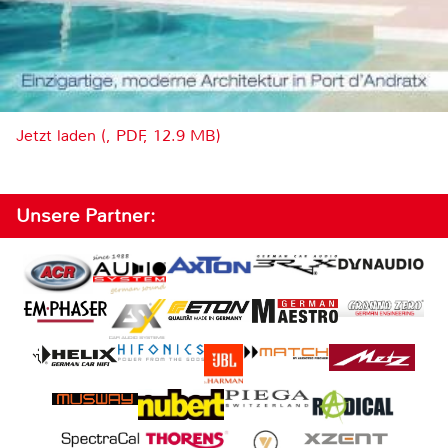
Jetzt laden (, PDF, 12.9 MB)
Unsere Partner: