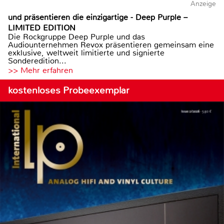
Anzeige
und präsentieren die einzigartige - Deep Purple –
LIMITED EDITION
Die Rockgruppe Deep Purple und das
Audiounternehmen Revox präsentieren gemeinsam eine
exklusive, weltweit limitierte und signierte
Sonderedition...
>> Mehr erfahren
kostenloses Probeexemplar