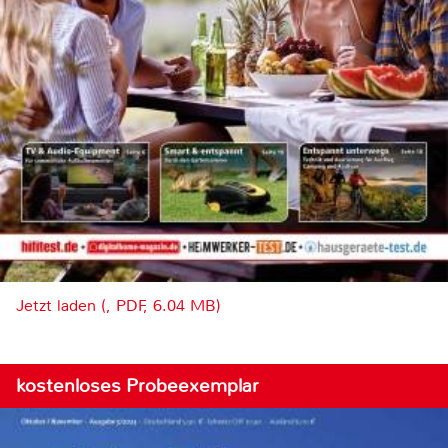
Jetzt laden (, PDF, 6.04 MB)
kostenloses Probeexemplar