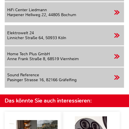
HiFi Center Liedmann
Harpener Hellweg 22,
44805 Bochum
Elektrowelt 24
Linnicher Straße 64,
50933 Köln
Home Tech Plus GmbH
Anne Frank Straße 8,
68519 Viernheim
Sound Reference
Pasinger Strasse 16,
82166 Gräfelfing
Das könnte Sie auch interessieren: