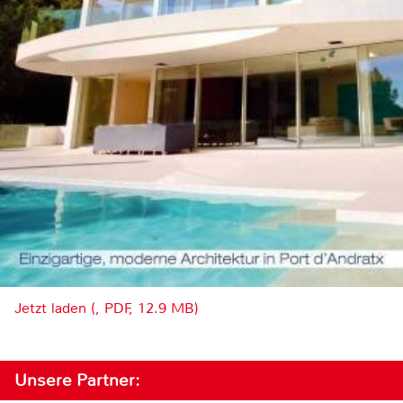
Jetzt laden (, PDF, 12.9 MB)
Unsere Partner: