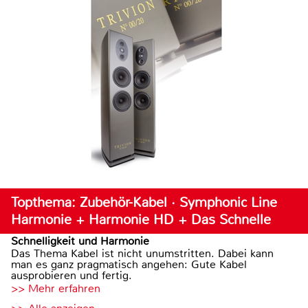
Topthema: Zubehör-Kabel · Symphonic Line
Harmonie + Harmonie HD + Das Schnelle
Schnelligkeit und Harmonie
Das Thema Kabel ist nicht unumstritten. Dabei kann
man es ganz pragmatisch angehen: Gute Kabel
ausprobieren und fertig.
>> Mehr erfahren