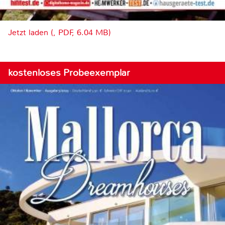
Jetzt laden (, PDF, 6.04 MB)
kostenloses Probeexemplar