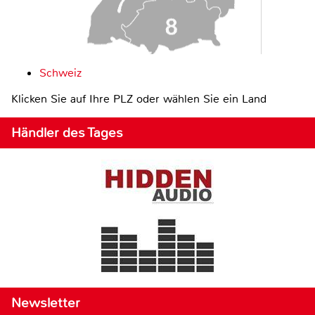
Schweiz
Klicken Sie auf Ihre PLZ oder wählen Sie ein Land
Händler des Tages
Newsletter