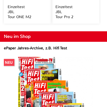
Einzeltest
Einzeltest
JBL
JBL
Tour ONE M2
Tour Pro 2
Neu im Shop
ePaper Jahres-Archive, z.B. Hifi Test