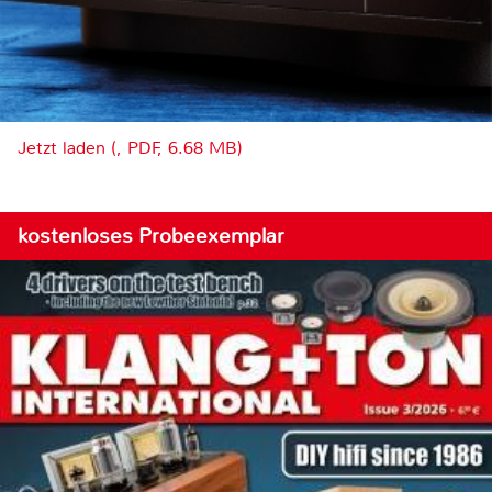
Jetzt laden (, PDF, 6.68 MB)
kostenloses Probeexemplar