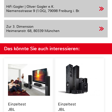
HiFi Gogler | Oliver Gogler e.K.
Niemensstrasse 9 (1.OG),
79098 Freiburg i. Br.
Zur 3. Dimension
Heimeranstr. 68,
80339 München
Das könnte Sie auch interessieren:
Einzeltest
Einzeltest
JBL
JBL