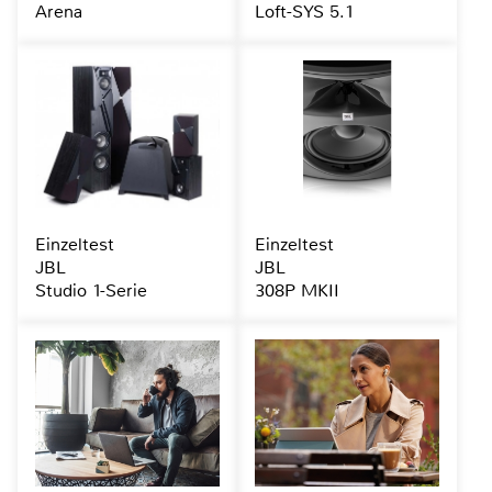
Arena
Loft-SYS 5.1
Einzeltest
Einzeltest
JBL
JBL
Studio 1-Serie
308P MKII