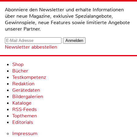
Abonniere den Newsletter und erhalte Informationen
über neue Magazine, exklusive Spezialangebote,
Gewinnspiele, neue Features sowie limitierte Angebote
unserer Partner.
Newsletter abbestellen
Shop
Bücher
Testkompetenz
Redaktion
Gerätedaten
Bildergalerien
Kataloge
RSS-Feeds
Topthemen
Editorials
Impressum