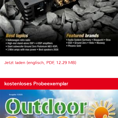
Jetzt laden (englisch, PDF, 12.29 MB)
kostenloses Probeexemplar