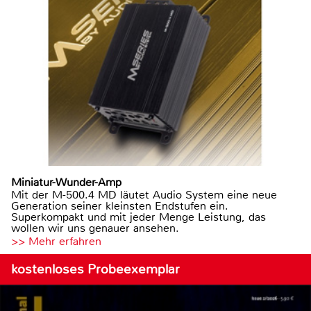
Miniatur-Wunder-Amp
Mit der M-500.4 MD läutet Audio System eine neue
Generation seiner kleinsten Endstufen ein.
Superkompakt und mit jeder Menge Leistung, das
wollen wir uns genauer ansehen.
>> Mehr erfahren
kostenloses Probeexemplar