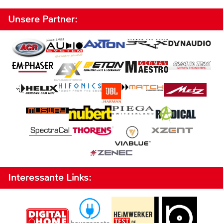
Unsere Partner:
Interessante Links: