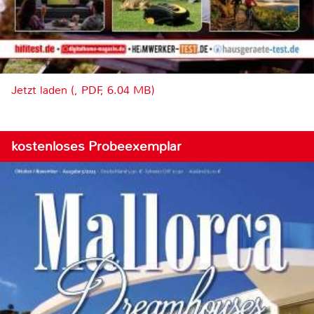
Jetzt laden (, PDF, 6.04 MB)
kostenloses Probeexemplar