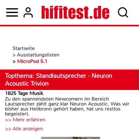
Startseite
>
Ausstattungslisten
>
MicroPod 5.1
Topthema: Standlautsprecher · Neuron
Acoustic Trivion
1825 Tage Musik
Zu den spannendsten Newcomern im Bereich
Lautsprecher zählt ganz klar Neuron Acoustic. Was wir
bisher aus Heilbronn gehört haben, hat uns restlos
begeistert.
>> Mehr erfahren
>> Alle anzeigen