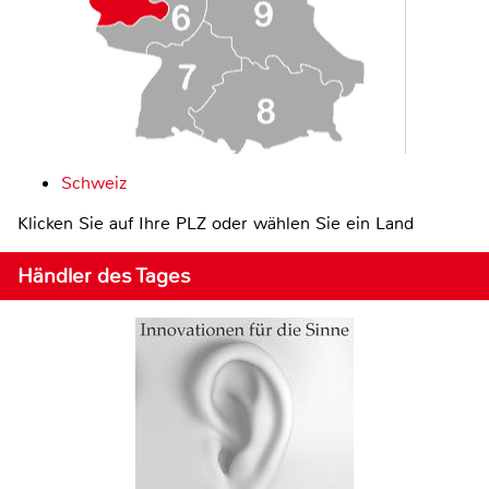
Schweiz
Klicken Sie auf Ihre PLZ oder wählen Sie ein Land
Händler des Tages