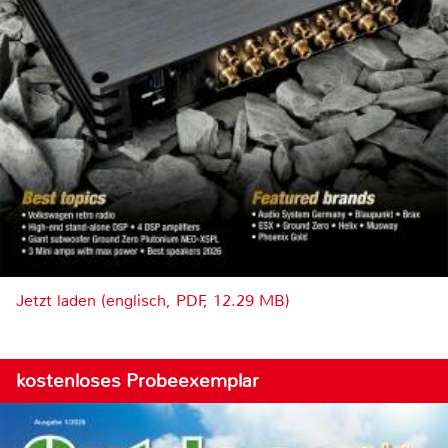
Jetzt laden (englisch, PDF, 12.29 MB)
kostenloses Probeexemplar