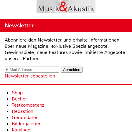
Newsletter
Abonniere den Newsletter und erhalte Informationen
über neue Magazine, exklusive Spezialangebote,
Gewinnspiele, neue Features sowie limitierte Angebote
unserer Partner.
Newsletter abbestellen
Shop
Bücher
Testkompetenz
Redaktion
Gerätedaten
Bildergalerien
Kataloge