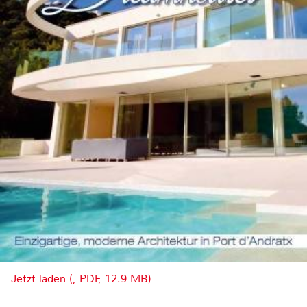
Jetzt laden (, PDF, 12.9 MB)