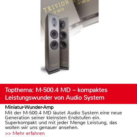
Topthema: M-500.4 MD – kompaktes
Leistungswunder von Audio System
Miniatur-Wunder-Amp
Mit der M-500.4 MD läutet Audio System eine neue
Generation seiner kleinsten Endstufen ein.
Superkompakt und mit jeder Menge Leistung, das
wollen wir uns genauer ansehen.
>> Mehr erfahren