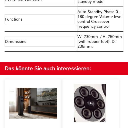
standby mode
Auto Standby Phase 0-
180 degree Volume level
Functions
control Crossover
frequency control
W: 230mm. / H: 250mm
Dimensions
(with rubber feet). D:
235mm.
Das könnte Sie auch interessieren: