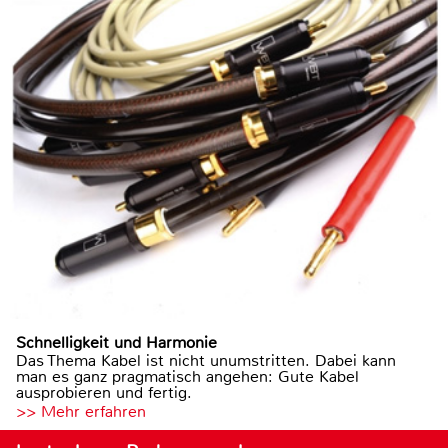
Schnelligkeit und Harmonie
Das Thema Kabel ist nicht unumstritten. Dabei kann
man es ganz pragmatisch angehen: Gute Kabel
ausprobieren und fertig.
>> Mehr erfahren