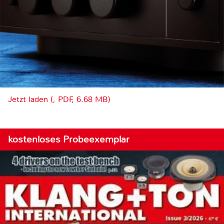
Jetzt laden (, PDF, 6.68 MB)
kostenloses Probeexemplar