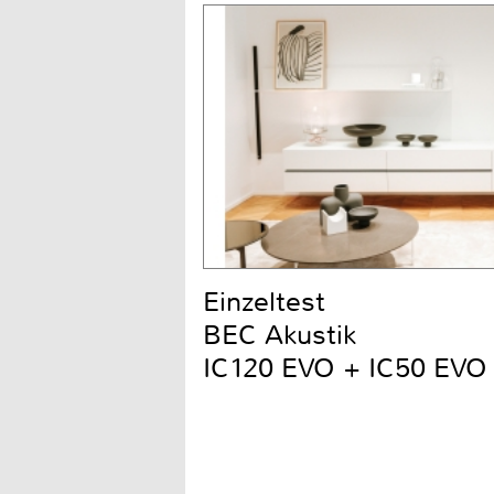
Einzeltest
BEC Akustik
IC120 EVO + IC50 EVO 