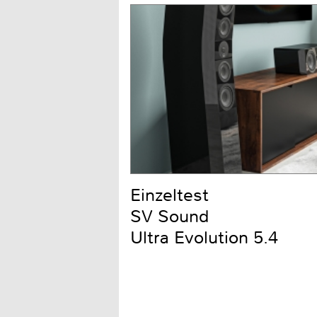
Einzeltest
SV Sound
Ultra Evolution 5.4