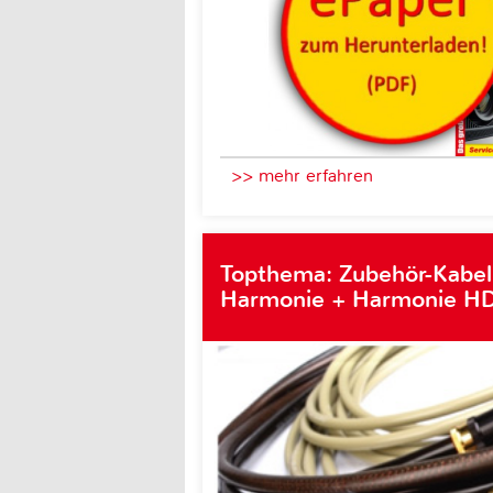
>> mehr erfahren
Topthema: Zubehör-Kabel
Harmonie + Harmonie HD