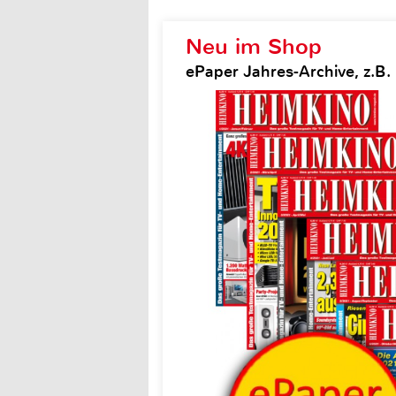
Neu im Shop
ePaper Jahres-Archive, z.B.