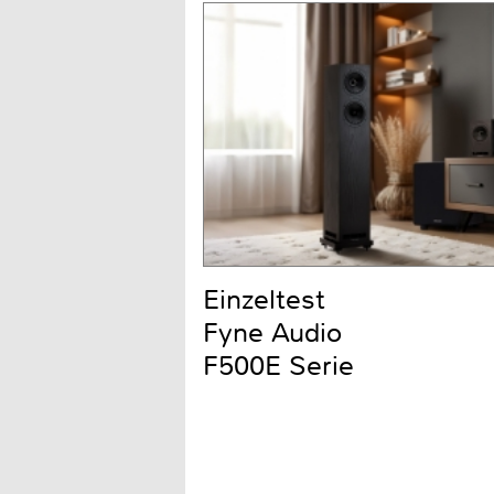
Einzeltest
Fyne Audio
F500E Serie