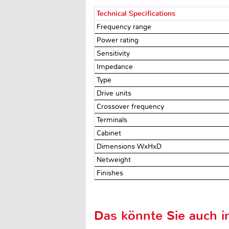
Technical Specifications
Frequency range
Power rating
Sensitivity
Impedance
Type
Drive units
Crossover frequency
Terminals
Cabinet
Dimensions WxHxD
Netweight
Finishes
Das könnte Sie auch in