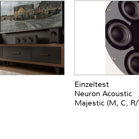
Einzeltest
Neuron Acoustic
Majestic (M, C, R/