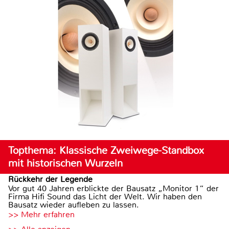
Topthema: Klassische Zweiwege-Standbox
mit historischen Wurzeln
Rückkehr der Legende
Vor gut 40 Jahren erblickte der Bausatz „Monitor 1“ der
Firma Hifi Sound das Licht der Welt. Wir haben den
Bausatz wieder aufleben zu lassen.
>> Mehr erfahren