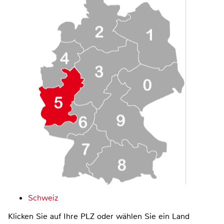
Schweiz
Klicken Sie auf Ihre PLZ oder wählen Sie ein Land