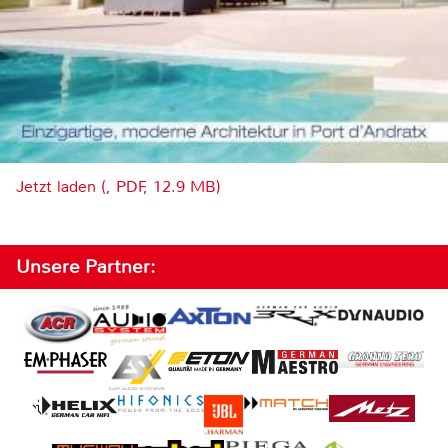
Jetzt laden (, PDF, 12.9 MB)
Unsere Partner: