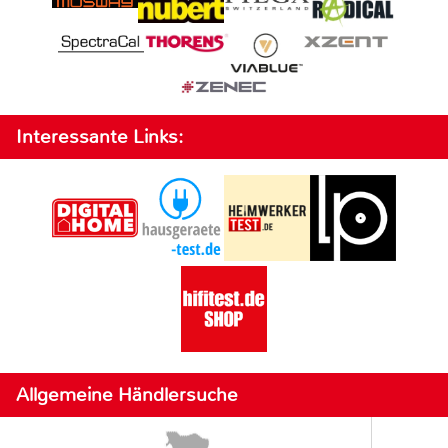
Interessante Links:
Allgemeine Händlersuche