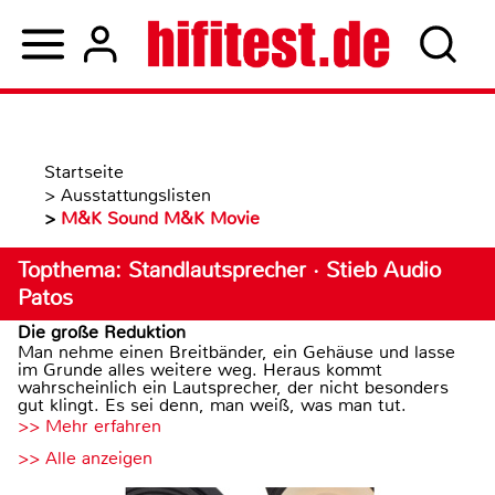
Startseite
>
Ausstattungslisten
>
M&K Sound M&K Movie
Topthema: Standlautsprecher · Stieb Audio
Patos
Die große Reduktion
Man nehme einen Breitbänder, ein Gehäuse und lasse
im Grunde alles weitere weg. Heraus kommt
wahrscheinlich ein Lautsprecher, der nicht besonders
gut klingt. Es sei denn, man weiß, was man tut.
>> Mehr erfahren
>> Alle anzeigen