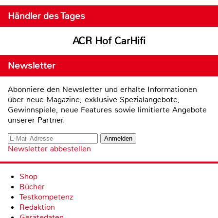
Händler des Tages
ACR Hof CarHifi
Newsletter
Abonniere den Newsletter und erhalte Informationen
über neue Magazine, exklusive Spezialangebote,
Gewinnspiele, neue Features sowie limitierte Angebote
unserer Partner.
Newsletter abbestellen
Shop
Bücher
Testkompetenz
Redaktion
Gerätedaten