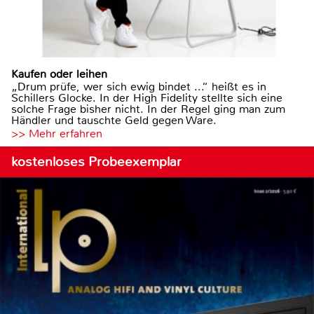
Kaufen oder leihen
„Drum prüfe, wer sich ewig bindet ...“ heißt es in
Schillers Glocke. In der High Fidelity stellte sich eine
solche Frage bisher nicht. In der Regel ging man zum
Händler und tauschte Geld gegen Ware.
>> Mehr erfahren
kostenloses Probeexemplar