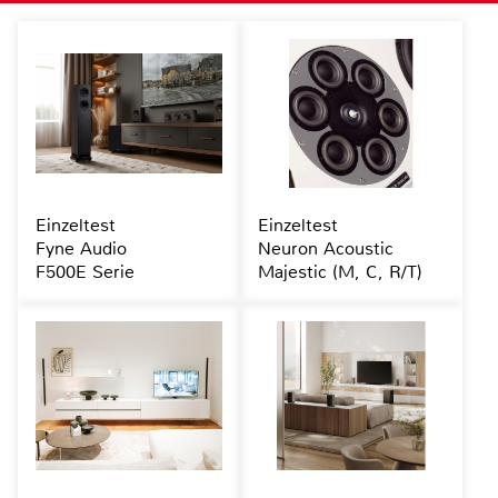
Einzeltest
Einzeltest
Fyne Audio
Neuron Acoustic
F500E Serie
Majestic (M, C, R/T)