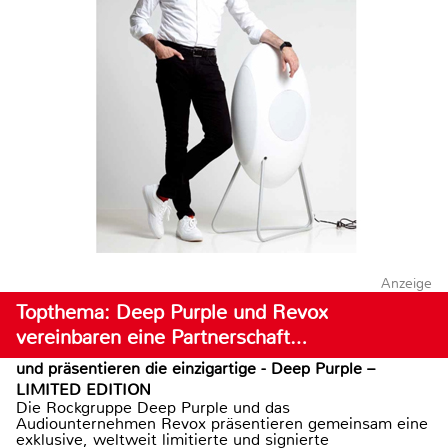
Anzeige
Topthema: Deep Purple und Revox
vereinbaren eine Partnerschaft…
und präsentieren die einzigartige - Deep Purple –
LIMITED EDITION
Die Rockgruppe Deep Purple und das
Audiounternehmen Revox präsentieren gemeinsam eine
exklusive, weltweit limitierte und signierte