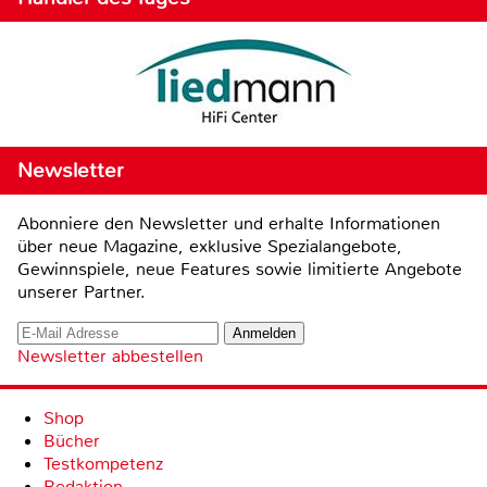
Newsletter
Abonniere den Newsletter und erhalte Informationen
über neue Magazine, exklusive Spezialangebote,
Gewinnspiele, neue Features sowie limitierte Angebote
unserer Partner.
Newsletter abbestellen
Shop
Bücher
Testkompetenz
Redaktion