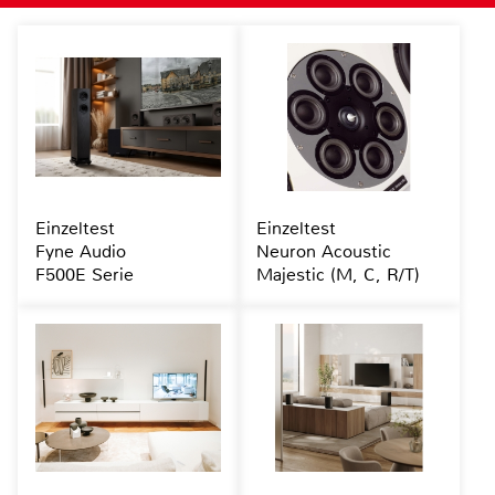
Einzeltest
Einzeltest
Fyne Audio
Neuron Acoustic
F500E Serie
Majestic (M, C, R/T)