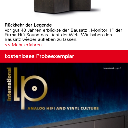
Rückkehr der Legende
Vor gut 40 Jahren erblickte der Bausatz „Monitor 1“ der
Firma Hifi Sound das Licht der Welt. Wir haben den
Bausatz wieder aufleben zu lassen.
>> Mehr erfahren
kostenloses Probeexemplar