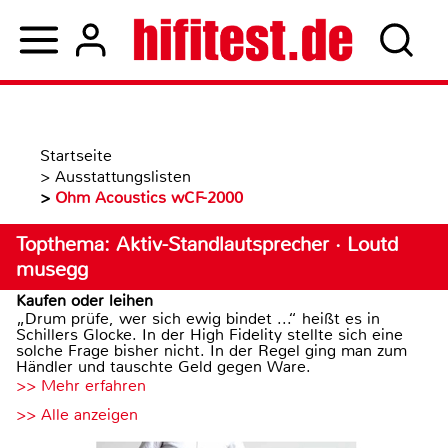
Startseite
>
Ausstattungslisten
>
Ohm Acoustics wCF-2000
Topthema: Aktiv-Standlautsprecher · Loutd
musegg
Kaufen oder leihen
„Drum prüfe, wer sich ewig bindet ...“ heißt es in
Schillers Glocke. In der High Fidelity stellte sich eine
solche Frage bisher nicht. In der Regel ging man zum
Händler und tauschte Geld gegen Ware.
>> Mehr erfahren
>> Alle anzeigen