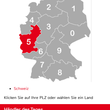
Schweiz
Klicken Sie auf Ihre PLZ oder wählen Sie ein Land
Händler des Tages