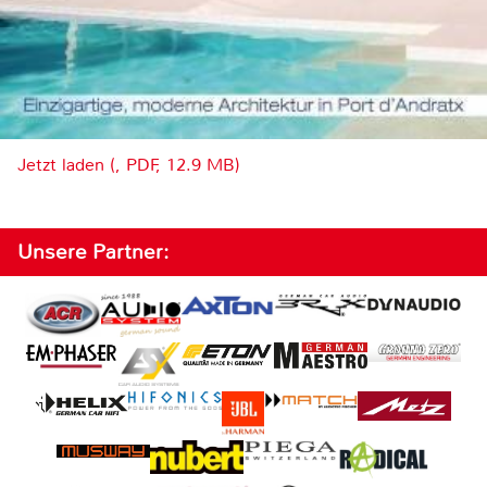
Jetzt laden (, PDF, 12.9 MB)
Unsere Partner: