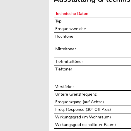
Technische Daten
Typ
Frequenzweiche
Hochtöner
Mitteltöner
Tiefmitteltöner
Tieftöner
Verstärker
Untere Grenzfrequenz
Frequenzgang (auf Achse)
Freq. Response (30° Off-Axis)
Wirkungsgrad (im Wohnraum)
Wirkungsgrad (schalltoter Raum)