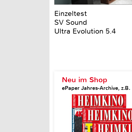
Einzeltest
SV Sound
Ultra Evolution 5.4
Neu im Shop
ePaper Jahres-Archive, z.B.