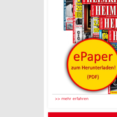
>> mehr erfahren