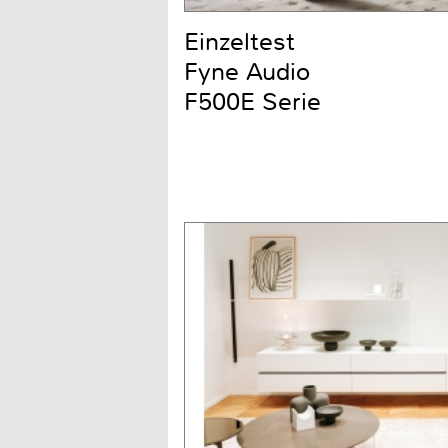
Einzeltest
Fyne Audio
F500E Serie