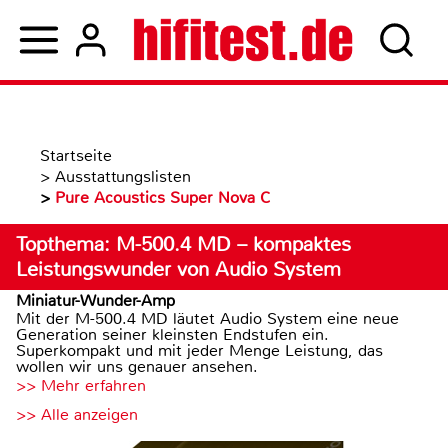
Startseite
>
Ausstattungslisten
>
Pure Acoustics Super Nova C
Topthema: M-500.4 MD – kompaktes
Leistungswunder von Audio System
Miniatur-Wunder-Amp
Mit der M-500.4 MD läutet Audio System eine neue
Generation seiner kleinsten Endstufen ein.
Superkompakt und mit jeder Menge Leistung, das
wollen wir uns genauer ansehen.
>> Mehr erfahren
>> Alle anzeigen