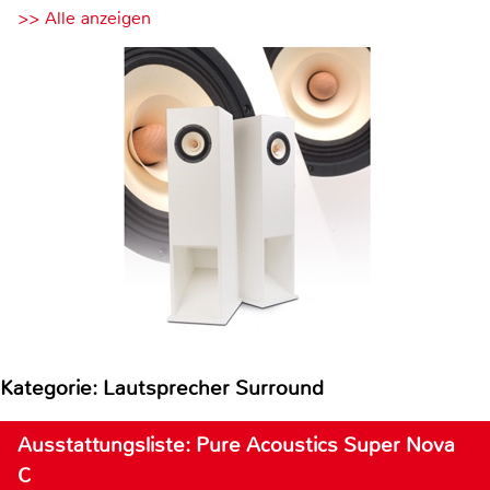
>> Alle anzeigen
Kategorie: Lautsprecher Surround
Ausstattungsliste: Pure Acoustics Super Nova
C