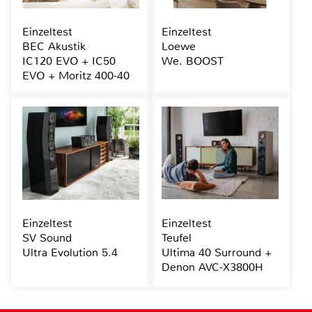
Einzeltest
Einzeltest
BEC Akustik
Loewe
IC120 EVO + IC50
We. BOOST
EVO + Moritz 400-40
Einzeltest
Einzeltest
SV Sound
Teufel
Ultra Evolution 5.4
Ultima 40 Surround +
Denon AVC-X3800H