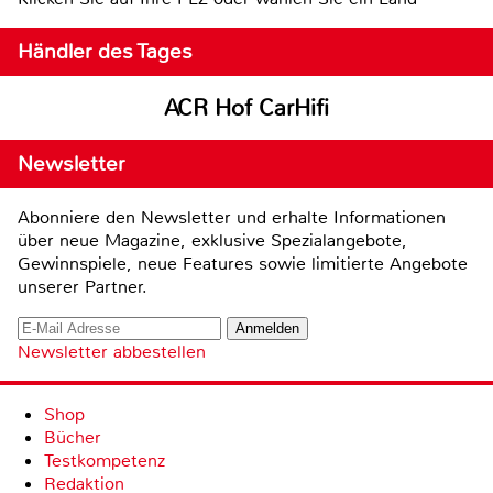
Händler des Tages
ACR Hof CarHifi
Newsletter
Abonniere den Newsletter und erhalte Informationen
über neue Magazine, exklusive Spezialangebote,
Gewinnspiele, neue Features sowie limitierte Angebote
unserer Partner.
Newsletter abbestellen
Shop
Bücher
Testkompetenz
Redaktion