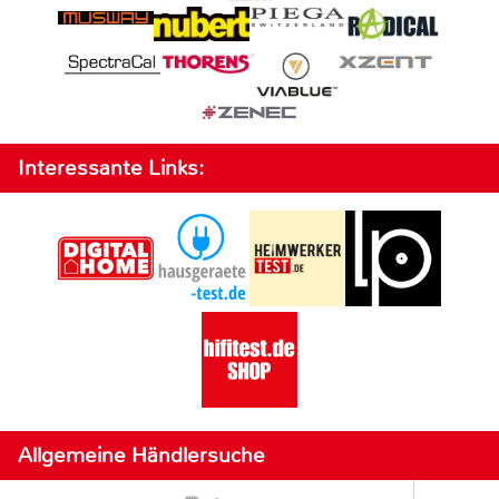
Interessante Links:
Allgemeine Händlersuche