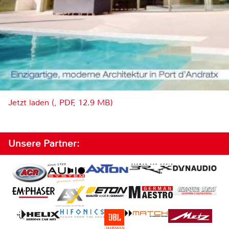
Jetzt laden (, PDF, 12.9 MB)
Unsere Partner: