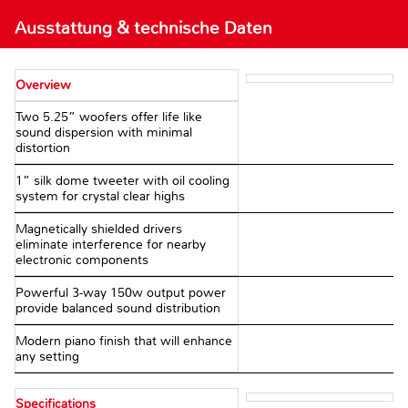
Ausstattung & technische Daten
Overview
Two 5.25” woofers offer life like
sound dispersion with minimal
distortion
1” silk dome tweeter with oil cooling
system for crystal clear highs
Magnetically shielded drivers
eliminate interference for nearby
electronic components
Powerful 3-way 150w output power
provide balanced sound distribution
Modern piano finish that will enhance
any setting
Specifications