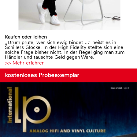
Kaufen oder leihen
„Drum prüfe, wer sich ewig bindet ...“ heißt es in
Schillers Glocke. In der High Fidelity stellte sich eine
solche Frage bisher nicht. In der Regel ging man zum
Händler und tauschte Geld gegen Ware.
>> Mehr erfahren
kostenloses Probeexemplar