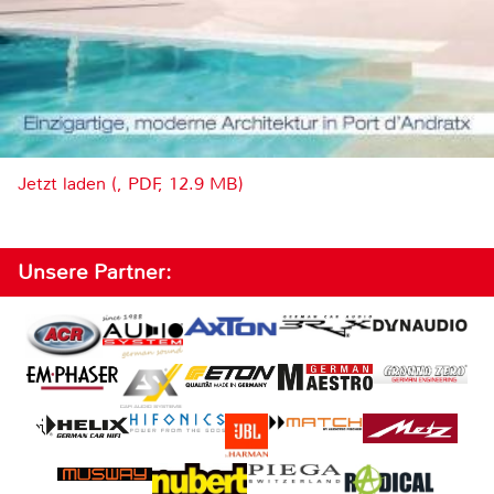
Jetzt laden (, PDF, 12.9 MB)
Unsere Partner: