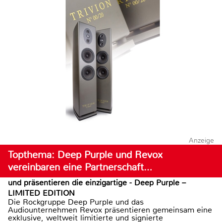
Anzeige
Topthema: Deep Purple und Revox
vereinbaren eine Partnerschaft…
und präsentieren die einzigartige - Deep Purple –
LIMITED EDITION
Die Rockgruppe Deep Purple und das
Audiounternehmen Revox präsentieren gemeinsam eine
exklusive, weltweit limitierte und signierte