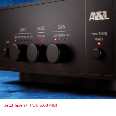
Jetzt laden (, PDF, 6.68 MB)