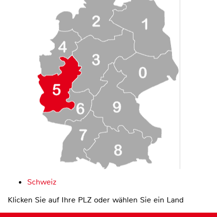
Schweiz
Klicken Sie auf Ihre PLZ oder wählen Sie ein Land