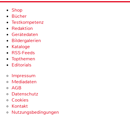
Shop
Bücher
Testkompetenz
Redaktion
Gerätedaten
Bildergalerien
Kataloge
RSS-Feeds
Topthemen
Editorials
Impressum
Mediadaten
AGB
Datenschutz
Cookies
Kontakt
Nutzungsbedingungen