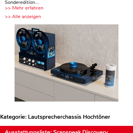
Sonderedition...
>> Mehr erfahren
>> Alle anzeigen
Kategorie: Lautsprecherchassis Hochtöner
Ausstattungsliste: Scanspeak Discovery