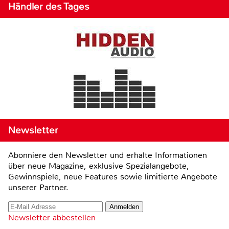
Händler des Tages
Newsletter
Abonniere den Newsletter und erhalte Informationen
über neue Magazine, exklusive Spezialangebote,
Gewinnspiele, neue Features sowie limitierte Angebote
unserer Partner.
Newsletter abbestellen