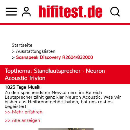
Startseite
>
Ausstattungslisten
>
Scanspeak Discovery R2604/832000
Topthema: Standlautsprecher · Neuron
Acoustic Trivion
1825 Tage Musik
Zu den spannendsten Newcomern im Bereich
Lautsprecher zählt ganz klar Neuron Acoustic. Was wir
bisher aus Heilbronn gehört haben, hat uns restlos
begeistert.
>> Mehr erfahren
>> Alle anzeigen