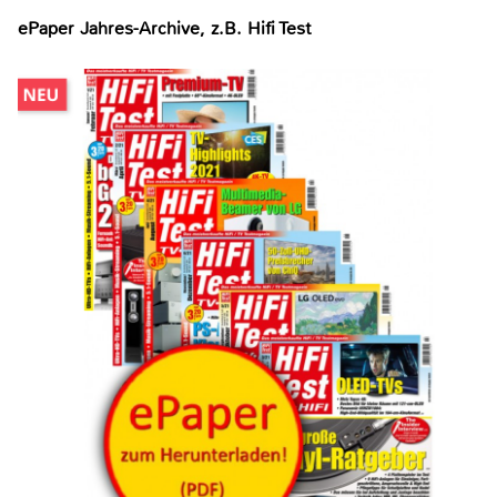
ePaper Jahres-Archive, z.B. Hifi Test