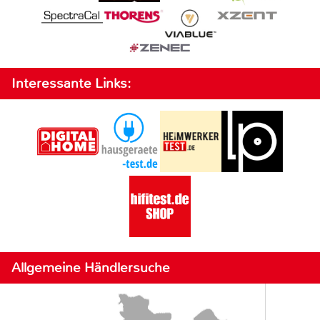
Interessante Links:
Allgemeine Händlersuche