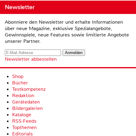
Newsletter
Abonniere den Newsletter und erhalte Informationen
über neue Magazine, exklusive Spezialangebote,
Gewinnspiele, neue Features sowie limitierte Angebote
unserer Partner.
Newsletter abbestellen
Shop
Bücher
Testkompetenz
Redaktion
Gerätedaten
Bildergalerien
Kataloge
RSS-Feeds
Topthemen
Editorials