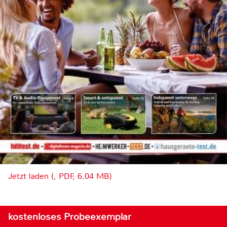
Jetzt laden (, PDF, 6.04 MB)
kostenloses Probeexemplar