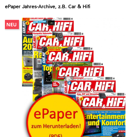
ePaper Jahres-Archive, z.B. Car & Hifi