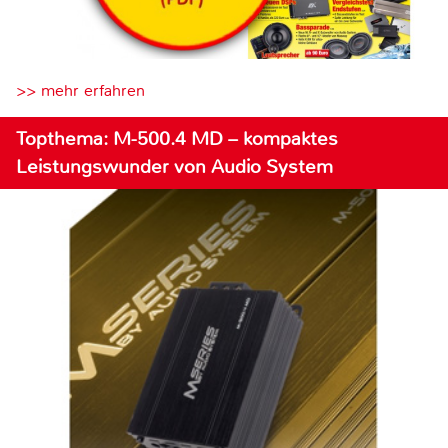
>> mehr erfahren
Topthema: M-500.4 MD – kompaktes
Leistungswunder von Audio System