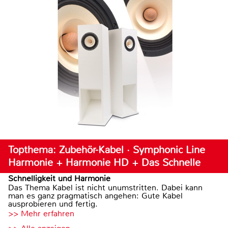
Topthema: Zubehör-Kabel · Symphonic Line
Harmonie + Harmonie HD + Das Schnelle
Schnelligkeit und Harmonie
Das Thema Kabel ist nicht unumstritten. Dabei kann
man es ganz pragmatisch angehen: Gute Kabel
ausprobieren und fertig.
>> Mehr erfahren