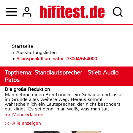
Startseite
>
Ausstattungslisten
>
Scanspeak Illuminator D3004/664000
Topthema: Standlautsprecher · Stieb Audio
Patos
Die große Reduktion
Man nehme einen Breitbänder, ein Gehäuse und lasse
im Grunde alles weitere weg. Heraus kommt
wahrscheinlich ein Lautsprecher, der nicht besonders
gut klingt. Es sei denn, man weiß, was man tut.
>> Mehr erfahren
>> Alle anzeigen