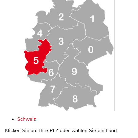
Schweiz
Klicken Sie auf Ihre PLZ oder wählen Sie ein Land