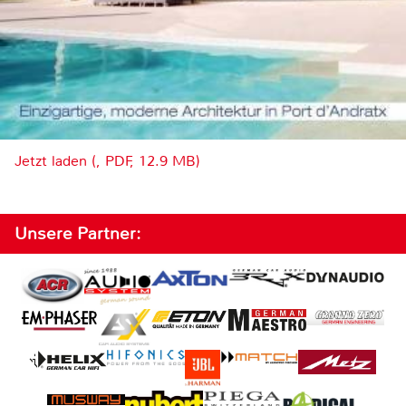
Jetzt laden (, PDF, 12.9 MB)
Unsere Partner: