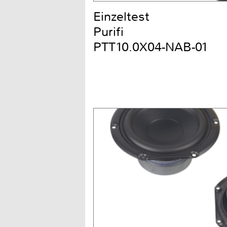
Einzeltest
Purifi
PTT10.0X04-NAB-01