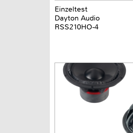
Einzeltest
Dayton Audio
RSS210HO-4