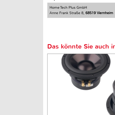
Home Tech Plus GmbH
Anne Frank Straße 8,
68519 Viernheim
Das könnte Sie auch in