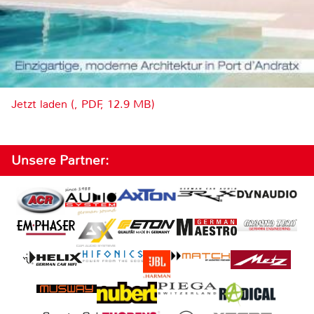
Jetzt laden (, PDF, 12.9 MB)
Unsere Partner: