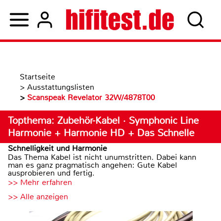
Startseite
>
Ausstattungslisten
>
Scanspeak Revelator 32W/4878T00
Topthema: Zubehör-Kabel · Symphonic Line
Harmonie + Harmonie HD + Das Schnelle
Schnelligkeit und Harmonie
Das Thema Kabel ist nicht unumstritten. Dabei kann
man es ganz pragmatisch angehen: Gute Kabel
ausprobieren und fertig.
>> Mehr erfahren
>> Alle anzeigen