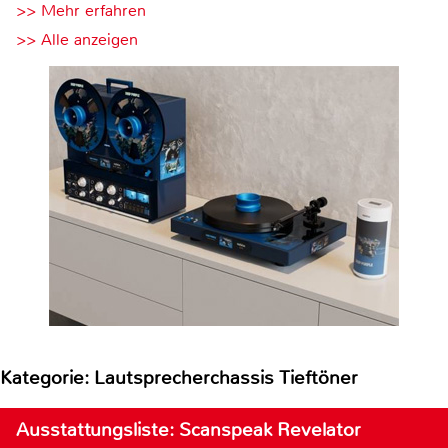
>> Mehr erfahren
>> Alle anzeigen
Kategorie: Lautsprecherchassis Tieftöner
Ausstattungsliste: Scanspeak Revelator