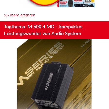
>> mehr erfahren
Topthema: M-500.4 MD – kompaktes
Leistungswunder von Audio System