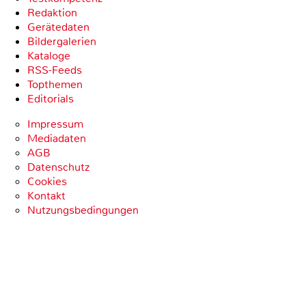
Redaktion
Gerätedaten
Bildergalerien
Kataloge
RSS-Feeds
Topthemen
Editorials
Impressum
Mediadaten
AGB
Datenschutz
Cookies
Kontakt
Nutzungsbedingungen