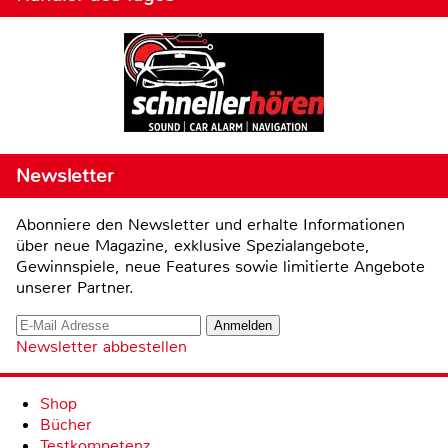
Newsletter
Abonniere den Newsletter und erhalte Informationen
über neue Magazine, exklusive Spezialangebote,
Gewinnspiele, neue Features sowie limitierte Angebote
unserer Partner.
Newsletter abbestellen
Shop
Bücher
Testkompetenz