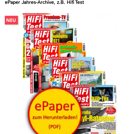
ePaper Jahres-Archive, z.B. Hifi Test