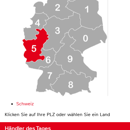
Schweiz
Klicken Sie auf Ihre PLZ oder wählen Sie ein Land
Händler des Tages