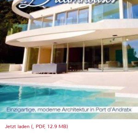
Jetzt laden (, PDF, 12.9 MB)