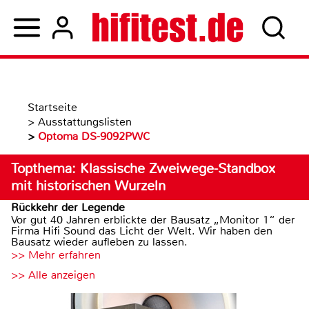
Startseite
>
Ausstattungslisten
>
Optoma DS-9092PWC
Topthema: Klassische Zweiwege-Standbox
mit historischen Wurzeln
Rückkehr der Legende
Vor gut 40 Jahren erblickte der Bausatz „Monitor 1“ der
Firma Hifi Sound das Licht der Welt. Wir haben den
Bausatz wieder aufleben zu lassen.
>> Mehr erfahren
>> Alle anzeigen