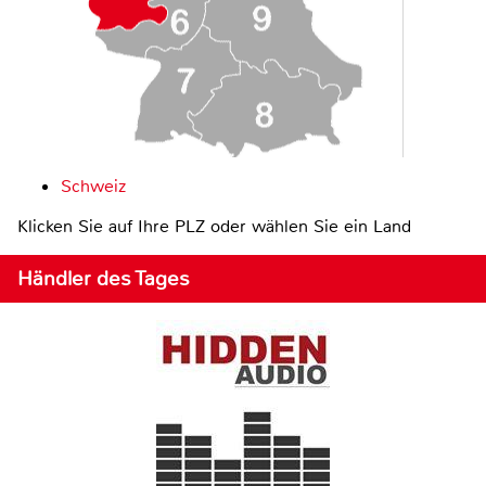
Schweiz
Klicken Sie auf Ihre PLZ oder wählen Sie ein Land
Händler des Tages