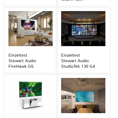
Einzeltest
Einzeltest
Stewart Audio
Stewart Audio
FireHawk G5
StudioTek 130 G4