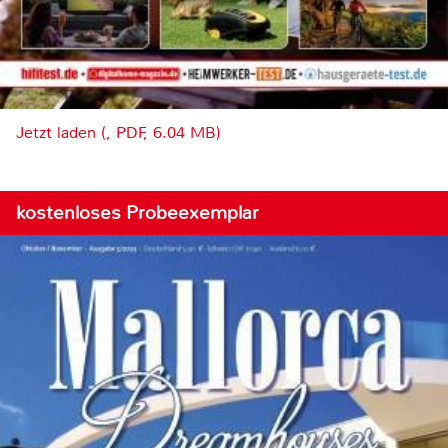
Jetzt laden (, PDF, 6.04 MB)
kostenloses Probeexemplar