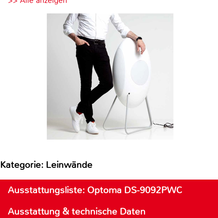
>> Alle anzeigen
Kategorie: Leinwände
Ausstattungsliste: Optoma DS-9092PWC
Ausstattung & technische Daten