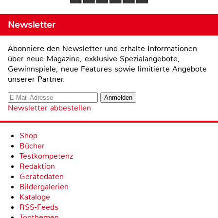
Newsletter
Abonniere den Newsletter und erhalte Informationen
über neue Magazine, exklusive Spezialangebote,
Gewinnspiele, neue Features sowie limitierte Angebote
unserer Partner.
Newsletter abbestellen
Shop
Bücher
Testkompetenz
Redaktion
Gerätedaten
Bildergalerien
Kataloge
RSS-Feeds
Topthemen