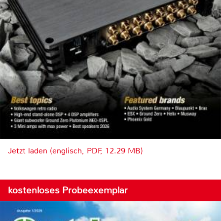
Jetzt laden (englisch, PDF, 12.29 MB)
kostenloses Probeexemplar