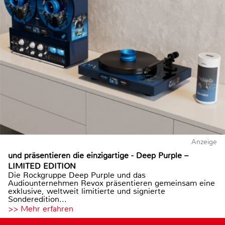
Anzeige
und präsentieren die einzigartige - Deep Purple –
LIMITED EDITION
Die Rockgruppe Deep Purple und das
Audiounternehmen Revox präsentieren gemeinsam eine
exklusive, weltweit limitierte und signierte
Sonderedition...
>> Mehr erfahren