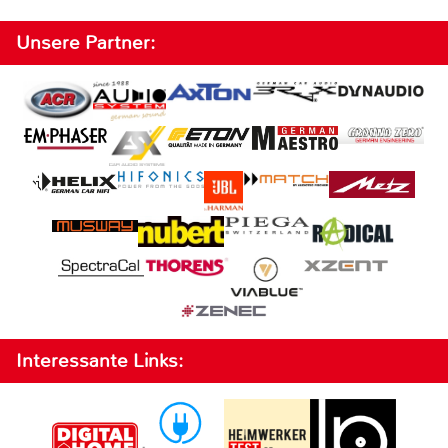
Unsere Partner:
Interessante Links: