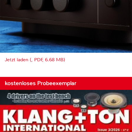
Jetzt laden (, PDF, 6.68 MB)
kostenloses Probeexemplar