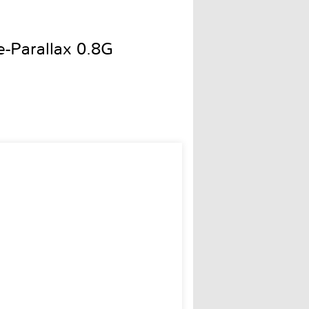
-Parallax 0.8G