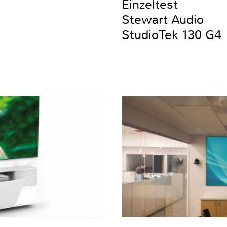
Einzeltest
Stewart Audio
StudioTek 130 G4