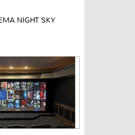
EMA NIGHT SKY