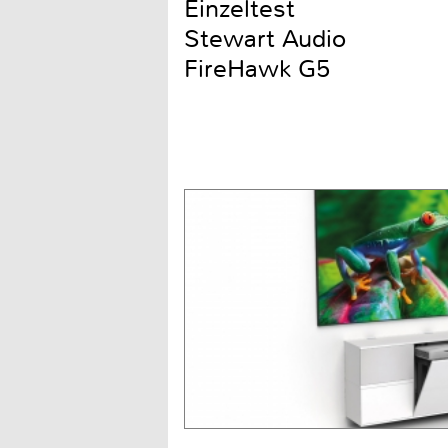
Einzeltest
Stewart Audio
FireHawk G5