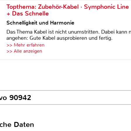
Topthema: Zubehör-Kabel · Symphonic Lin
+ Das Schnelle
Schnelligkeit und Harmonie
Das Thema Kabel ist nicht unumstritten. Dabei kann
angehen: Gute Kabel ausprobieren und fertig.
>> Mehr erfahren
>> Alle anzeigen
ivo 90942
sche Daten