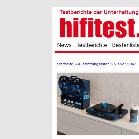
Testberichte der Unterhaltung
News
Testberichte
Bestenlist
Startseite
>
Ausstattungslisten
>
Visivo 90942