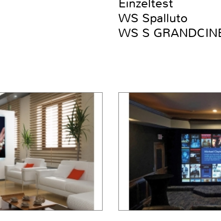
Einzeltest
WS Spalluto
WS S GRANDCIN