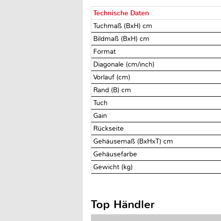
Technische Daten
Tuchmaß (BxH) cm
Bildmaß (BxH) cm
Format
Diagonale (cm/inch)
Vorlauf (cm)
Rand (B) cm
Tuch
Gain
Rückseite
Gehäusemaß (BxHxT) cm
Gehäusefarbe
Gewicht (kg)
Top Händler