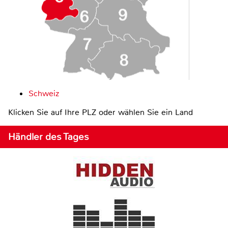
Schweiz
Klicken Sie auf Ihre PLZ oder wählen Sie ein Land
Händler des Tages