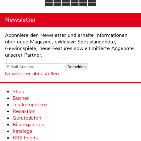
Newsletter
Abonniere den Newsletter und erhalte Informationen
über neue Magazine, exklusive Spezialangebote,
Gewinnspiele, neue Features sowie limitierte Angebote
unserer Partner.
Newsletter abbestellen
Shop
Bücher
Testkompetenz
Redaktion
Gerätedaten
Bildergalerien
Kataloge
RSS-Feeds