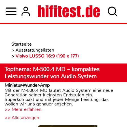
Startseite
>
Ausstattungslisten
>
Visivo LUSSO 16:9 (190 x 177)
Topthema: M-500.4 MD – kompaktes
Leistungswunder von Audio System
Miniatur-Wunder-Amp
Mit der M-500.4 MD läutet Audio System eine neue
Generation seiner kleinsten Endstufen ein.
Superkompakt und mit jeder Menge Leistung, das
wollen wir uns genauer ansehen.
>> Mehr erfahren
>> Alle anzeigen