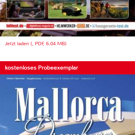
Jetzt laden (, PDF, 6.04 MB)
kostenloses Probeexemplar