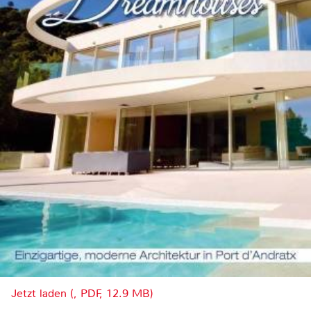
Jetzt laden (, PDF, 12.9 MB)