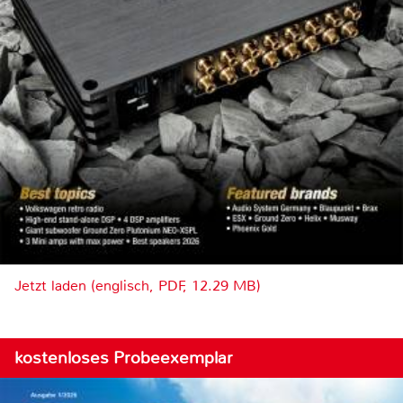
Jetzt laden (englisch, PDF, 12.29 MB)
kostenloses Probeexemplar