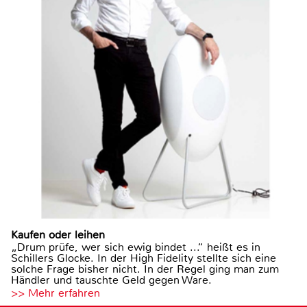
Kaufen oder leihen
„Drum prüfe, wer sich ewig bindet ...“ heißt es in
Schillers Glocke. In der High Fidelity stellte sich eine
solche Frage bisher nicht. In der Regel ging man zum
Händler und tauschte Geld gegen Ware.
>> Mehr erfahren