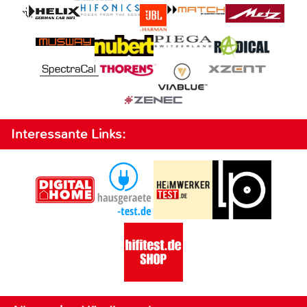
Interessante Links: