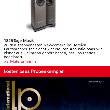
1825 Tage Musik
Zu den spannendsten Newcomern im Bereich
Lautsprecher zählt ganz klar Neuron Acoustic. Was wir
bisher aus Heilbronn gehört haben, hat uns restlos
begeistert.
>> Mehr erfahren
kostenloses Probeexemplar