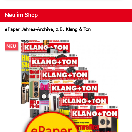
Neu im Shop
ePaper Jahres-Archive, z.B. Klang & Ton