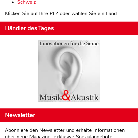
Schweiz
Klicken Sie auf Ihre PLZ oder wählen Sie ein Land
Händler des Tages
Newsletter
Abonniere den Newsletter und erhalte Informationen
über neue Magazine, exklusive Spezialangebote,