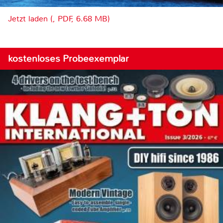
Jetzt laden (, PDF, 6.68 MB)
kostenloses Probeexemplar