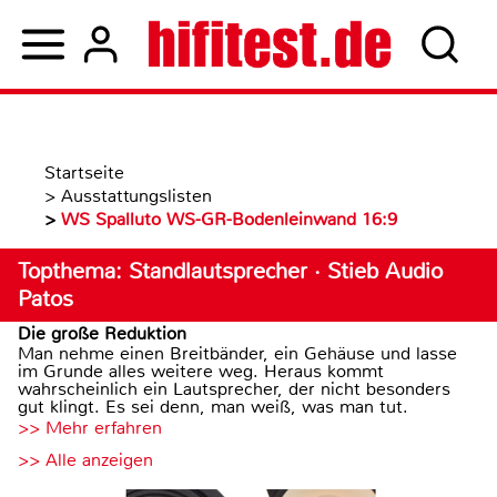
Startseite
>
Ausstattungslisten
>
WS Spalluto WS-GR-Bodenleinwand 16:9
Topthema: Standlautsprecher · Stieb Audio
Patos
Die große Reduktion
Man nehme einen Breitbänder, ein Gehäuse und lasse
im Grunde alles weitere weg. Heraus kommt
wahrscheinlich ein Lautsprecher, der nicht besonders
gut klingt. Es sei denn, man weiß, was man tut.
>> Mehr erfahren
>> Alle anzeigen