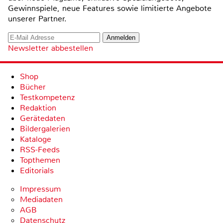
Gewinnspiele, neue Features sowie limitierte Angebote
unserer Partner.
Newsletter abbestellen
Shop
Bücher
Testkompetenz
Redaktion
Gerätedaten
Bildergalerien
Kataloge
RSS-Feeds
Topthemen
Editorials
Impressum
Mediadaten
AGB
Datenschutz