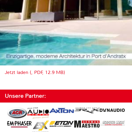
Jetzt laden (, PDF, 12.9 MB)
Unsere Partner: