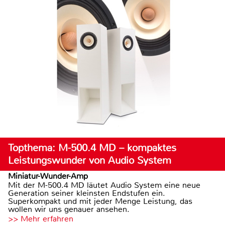
Topthema: M-500.4 MD – kompaktes
Leistungswunder von Audio System
Miniatur-Wunder-Amp
Mit der M-500.4 MD läutet Audio System eine neue
Generation seiner kleinsten Endstufen ein.
Superkompakt und mit jeder Menge Leistung, das
wollen wir uns genauer ansehen.
>> Mehr erfahren