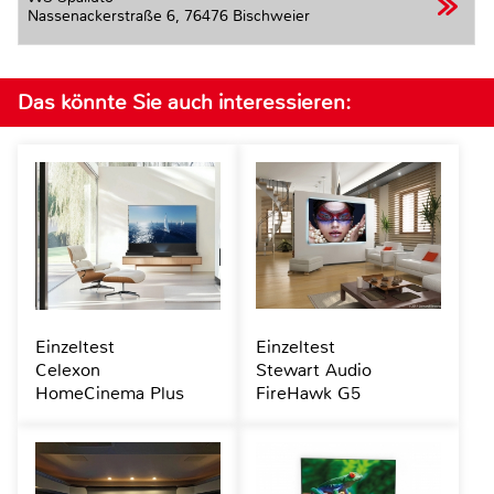
Nassenackerstraße 6,
76476 Bischweier
Das könnte Sie auch interessieren:
Einzeltest
Einzeltest
Celexon
Stewart Audio
HomeCinema Plus
FireHawk G5