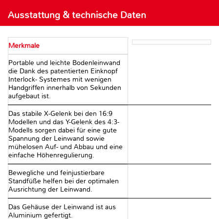
Ausstattung & technische Daten
Merkmale
Portable und leichte Bodenleinwand
die Dank des patentierten Einknopf
Interlock- Systemes mit wenigen
Handgriffen innerhalb von Sekunden
aufgebaut ist.
Das stabile X-Gelenk bei den 16:9
Modellen und das Y-Gelenk des 4:3-
Modells sorgen dabei für eine gute
Spannung der Leinwand sowie
mühelosen Auf- und Abbau und eine
einfache Höhenregulierung.
Bewegliche und feinjustierbare
Standfüße helfen bei der optimalen
Ausrichtung der Leinwand.
Das Gehäuse der Leinwand ist aus
Aluminium gefertigt.