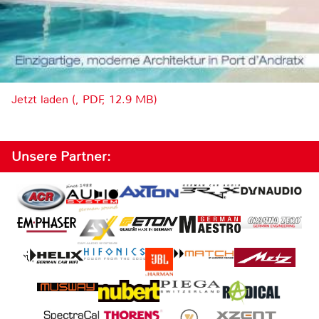
Jetzt laden (, PDF, 12.9 MB)
Unsere Partner: