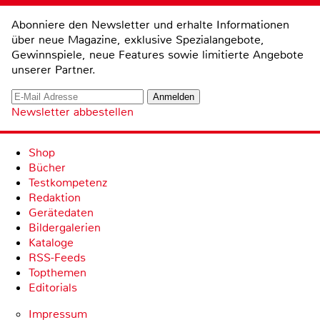
Abonniere den Newsletter und erhalte Informationen
über neue Magazine, exklusive Spezialangebote,
Gewinnspiele, neue Features sowie limitierte Angebote
unserer Partner.
Newsletter abbestellen
Shop
Bücher
Testkompetenz
Redaktion
Gerätedaten
Bildergalerien
Kataloge
RSS-Feeds
Topthemen
Editorials
Impressum