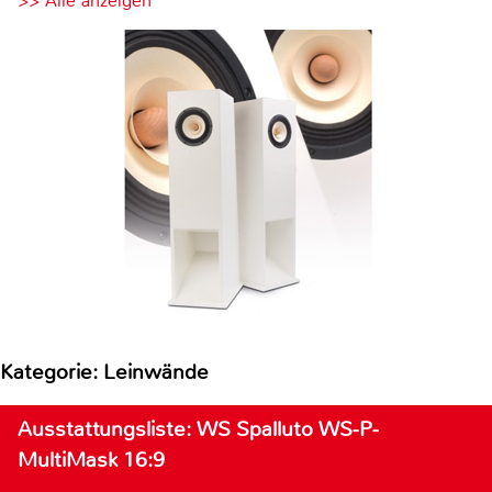
>> Alle anzeigen
Kategorie: Leinwände
Ausstattungsliste: WS Spalluto WS-P-
MultiMask 16:9