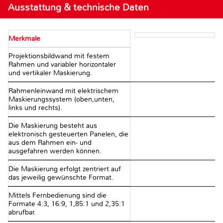
Ausstattung & technische Daten
Merkmale
Projektionsbildwand mit festem
Rahmen und variabler horizontaler
und vertikaler Maskierung.
Rahmenleinwand mit elektrischem
Maskierungssystem (oben,unten,
links und rechts).
Die Maskierung besteht aus
elektronisch gesteuerten Panelen, die
aus dem Rahmen ein- und
ausgefahren werden können.
Die Maskierung erfolgt zentriert auf
das jeweilig gewünschte Format.
Mittels Fernbedienung sind die
Formate 4:3, 16:9, 1,85:1 und 2,35:1
abrufbar.