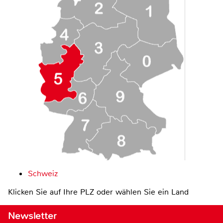
Schweiz
Klicken Sie auf Ihre PLZ oder wählen Sie ein Land
Newsletter