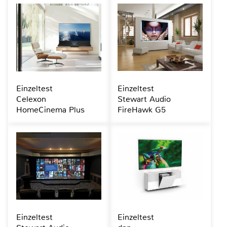
Einzeltest
Einzeltest
Celexon
Stewart Audio
HomeCinema Plus
FireHawk G5
Einzeltest
Einzeltest