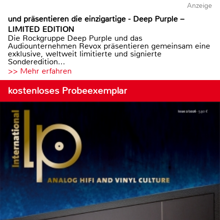
Anzeige
und präsentieren die einzigartige - Deep Purple –
LIMITED EDITION
Die Rockgruppe Deep Purple und das
Audiounternehmen Revox präsentieren gemeinsam eine
exklusive, weltweit limitierte und signierte
Sonderedition...
>> Mehr erfahren
kostenloses Probeexemplar