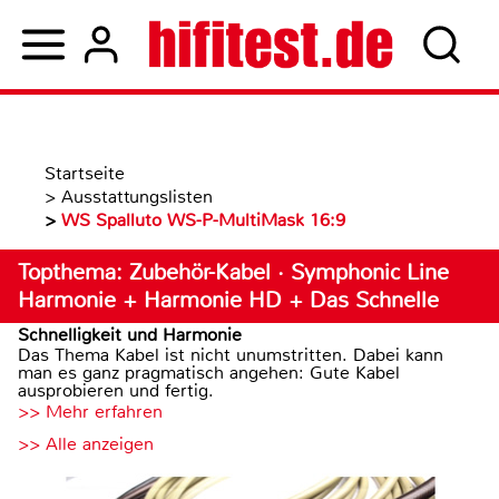
Startseite
>
Ausstattungslisten
>
WS Spalluto WS-P-MultiMask 16:9
Topthema: Zubehör-Kabel · Symphonic Line
Harmonie + Harmonie HD + Das Schnelle
Schnelligkeit und Harmonie
Das Thema Kabel ist nicht unumstritten. Dabei kann
man es ganz pragmatisch angehen: Gute Kabel
ausprobieren und fertig.
>> Mehr erfahren
>> Alle anzeigen