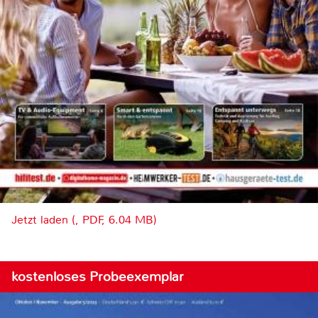
Jetzt laden (, PDF, 6.04 MB)
kostenloses Probeexemplar