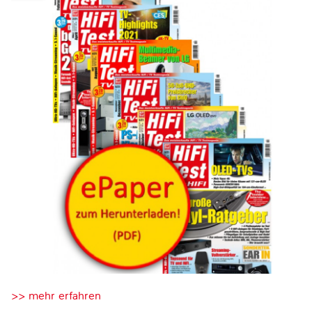
>> mehr erfahren