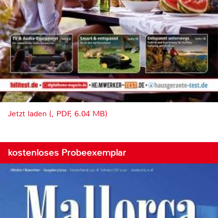
Jetzt laden (, PDF, 6.04 MB)
kostenloses Probeexemplar