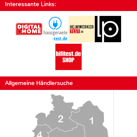
Interessante Links:
Allgemeine Händlersuche