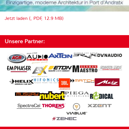
Jetzt laden (, PDF, 12.9 MB)
Unsere Partner: