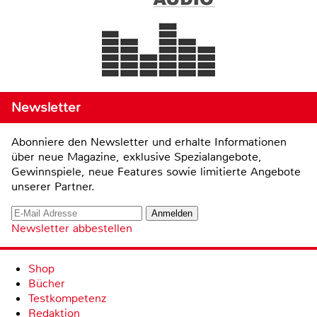
Newsletter
Abonniere den Newsletter und erhalte Informationen
über neue Magazine, exklusive Spezialangebote,
Gewinnspiele, neue Features sowie limitierte Angebote
unserer Partner.
Newsletter abbestellen
Shop
Bücher
Testkompetenz
Redaktion