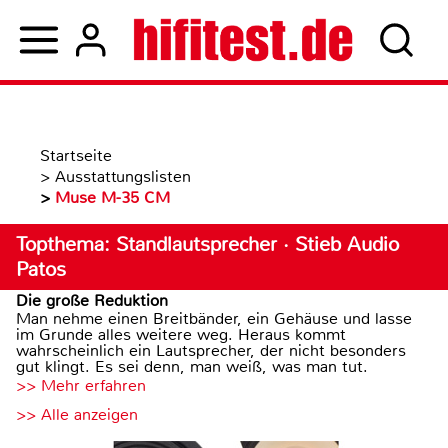
Startseite
>
Ausstattungslisten
>
Muse M-35 CM
Topthema: Standlautsprecher · Stieb Audio
Patos
Die große Reduktion
Man nehme einen Breitbänder, ein Gehäuse und lasse
im Grunde alles weitere weg. Heraus kommt
wahrscheinlich ein Lautsprecher, der nicht besonders
gut klingt. Es sei denn, man weiß, was man tut.
>> Mehr erfahren
>> Alle anzeigen