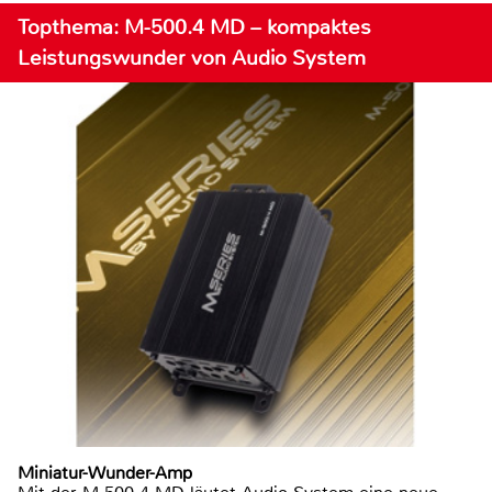
Topthema: M-500.4 MD – kompaktes
Leistungswunder von Audio System
Miniatur-Wunder-Amp