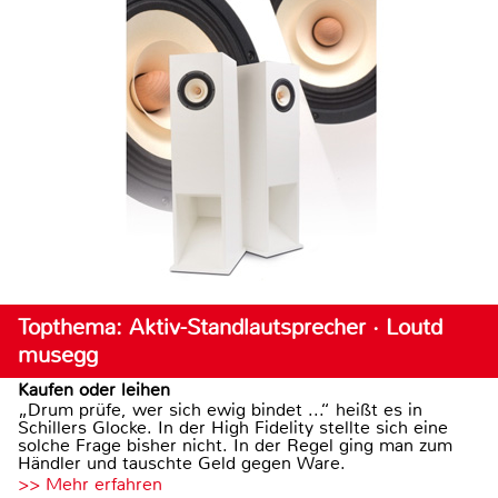
Topthema: Aktiv-Standlautsprecher · Loutd
musegg
Kaufen oder leihen
„Drum prüfe, wer sich ewig bindet ...“ heißt es in
Schillers Glocke. In der High Fidelity stellte sich eine
solche Frage bisher nicht. In der Regel ging man zum
Händler und tauschte Geld gegen Ware.
>> Mehr erfahren