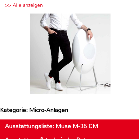
>> Alle anzeigen
Kategorie: Micro-Anlagen
Ausstattungsliste: Muse M-35 CM