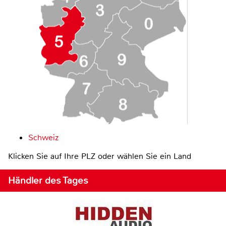
Schweiz
Klicken Sie auf Ihre PLZ oder wählen Sie ein Land
Händler des Tages