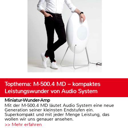
Topthema: M-500.4 MD – kompaktes
Leistungswunder von Audio System
Miniatur-Wunder-Amp
Mit der M-500.4 MD läutet Audio System eine neue
Generation seiner kleinsten Endstufen ein.
Superkompakt und mit jeder Menge Leistung, das
wollen wir uns genauer ansehen.
>> Mehr erfahren