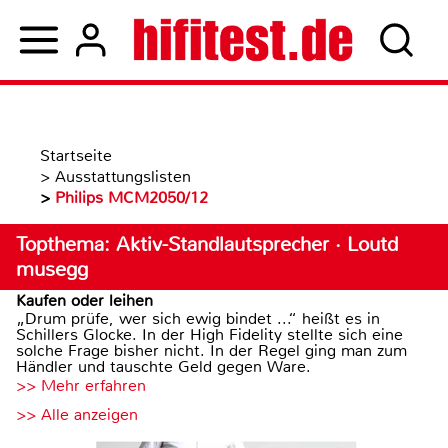
Startseite
>
Ausstattungslisten
>
Philips MCM2050/12
Topthema: Aktiv-Standlautsprecher · Loutd
musegg
Kaufen oder leihen
„Drum prüfe, wer sich ewig bindet ...“ heißt es in
Schillers Glocke. In der High Fidelity stellte sich eine
solche Frage bisher nicht. In der Regel ging man zum
Händler und tauschte Geld gegen Ware.
>> Mehr erfahren
>> Alle anzeigen