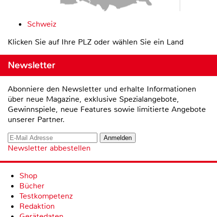
Schweiz
Klicken Sie auf Ihre PLZ oder wählen Sie ein Land
Newsletter
Abonniere den Newsletter und erhalte Informationen
über neue Magazine, exklusive Spezialangebote,
Gewinnspiele, neue Features sowie limitierte Angebote
unserer Partner.
Newsletter abbestellen
Shop
Bücher
Testkompetenz
Redaktion
Gerätedaten