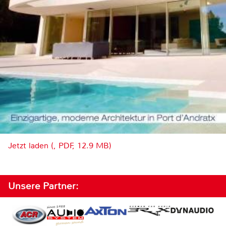
Jetzt laden (, PDF, 12.9 MB)
Unsere Partner: