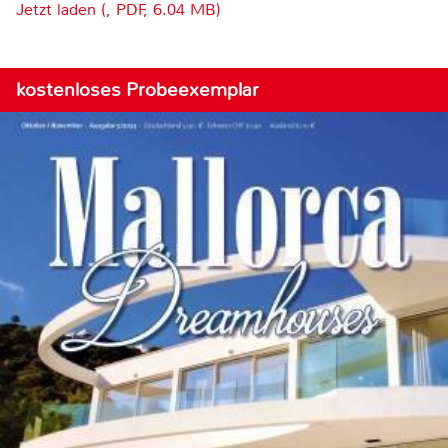
Jetzt laden (, PDF, 6.04 MB)
kostenloses Probeexemplar