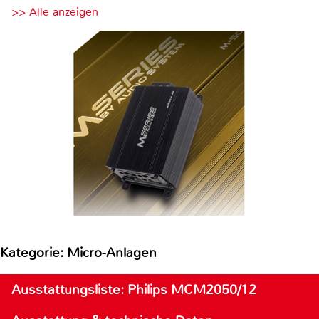
>> Alle anzeigen
Kategorie: Micro-Anlagen
Ausstattungsliste: Philips MCM2050/12