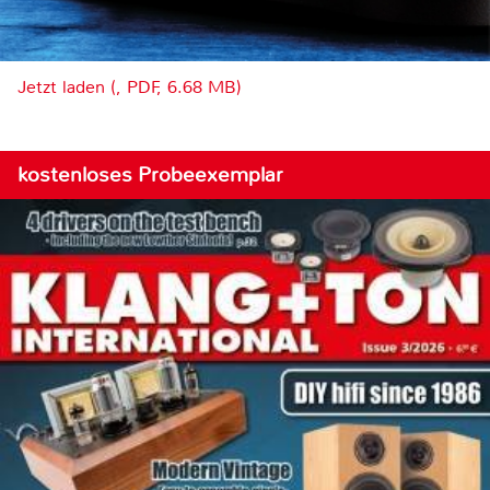
Jetzt laden (, PDF, 6.68 MB)
kostenloses Probeexemplar