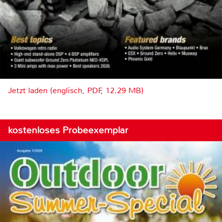
Jetzt laden (englisch, PDF, 12.29 MB)
kostenloses Probeexemplar