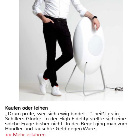
Kaufen oder leihen
„Drum prüfe, wer sich ewig bindet ...“ heißt es in
Schillers Glocke. In der High Fidelity stellte sich eine
solche Frage bisher nicht. In der Regel ging man zum
Händler und tauschte Geld gegen Ware.
>> Mehr erfahren