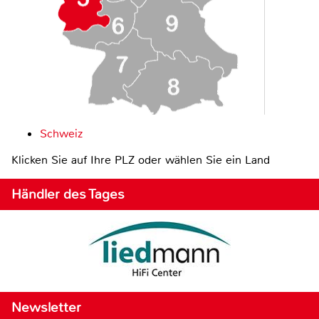
Schweiz
Klicken Sie auf Ihre PLZ oder wählen Sie ein Land
Händler des Tages
Newsletter