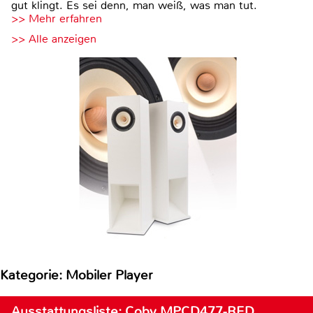
gut klingt. Es sei denn, man weiß, was man tut.
>> Mehr erfahren
>> Alle anzeigen
Kategorie: Mobiler Player
Ausstattungsliste: Coby MPCD477-RED