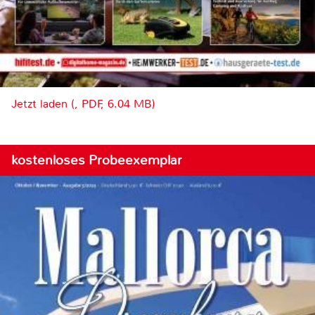
Jetzt laden (, PDF, 6.04 MB)
kostenloses Probeexemplar