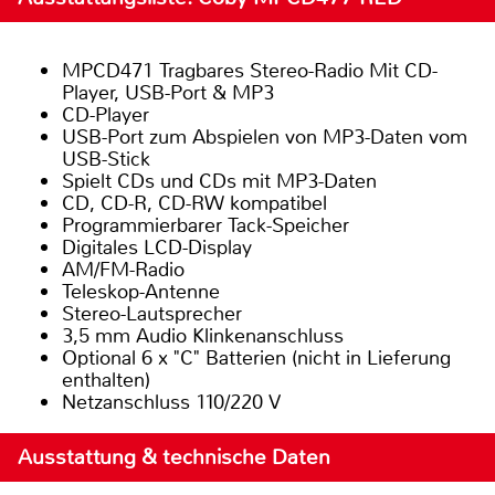
MPCD471 Tragbares Stereo-Radio Mit CD-
Player, USB-Port & MP3
CD-Player
USB-Port zum Abspielen von MP3-Daten vom
USB-Stick
Spielt CDs und CDs mit MP3-Daten
CD, CD-R, CD-RW kompatibel
Programmierbarer Tack-Speicher
Digitales LCD-Display
AM/FM-Radio
Teleskop-Antenne
Stereo-Lautsprecher
3,5 mm Audio Klinkenanschluss
Optional 6 x "C" Batterien (nicht in Lieferung
enthalten)
Netzanschluss 110/220 V
Ausstattung & technische Daten