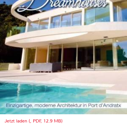
Jetzt laden (, PDF, 12.9 MB)