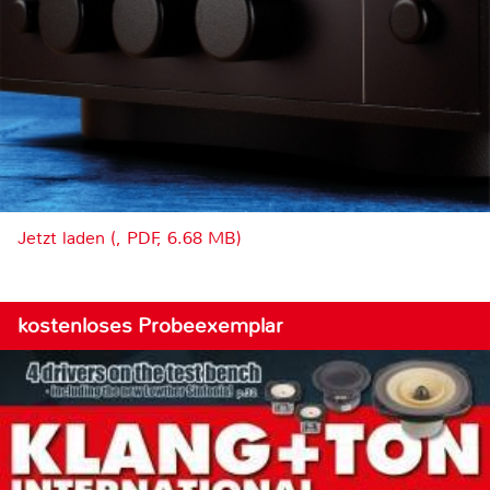
Jetzt laden (, PDF, 6.68 MB)
kostenloses Probeexemplar