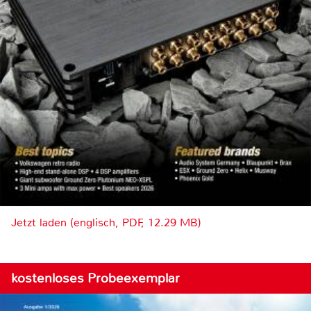
Jetzt laden (englisch, PDF, 12.29 MB)
kostenloses Probeexemplar