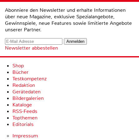
Abonniere den Newsletter und erhalte Informationen
über neue Magazine, exklusive Spezialangebote,
Gewinnspiele, neue Features sowie limitierte Angebote
unserer Partner.
Newsletter abbestellen
Shop
Bücher
Testkompetenz
Redaktion
Gerätedaten
Bildergalerien
Kataloge
RSS-Feeds
Topthemen
Editorials
Impressum