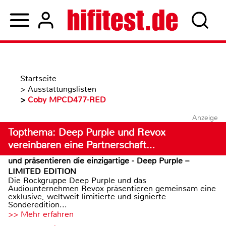
Startseite
>
Ausstattungslisten
>
Coby MPCD477-RED
Anzeige
Topthema: Deep Purple und Revox
vereinbaren eine Partnerschaft…
und präsentieren die einzigartige - Deep Purple –
LIMITED EDITION
Die Rockgruppe Deep Purple und das
Audiounternehmen Revox präsentieren gemeinsam eine
exklusive, weltweit limitierte und signierte
Sonderedition...
>> Mehr erfahren