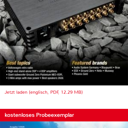
Jetzt laden (englisch, PDF, 12.29 MB)
kostenloses Probeexemplar