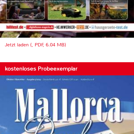
Jetzt laden (, PDF, 6.04 MB)
kostenloses Probeexemplar