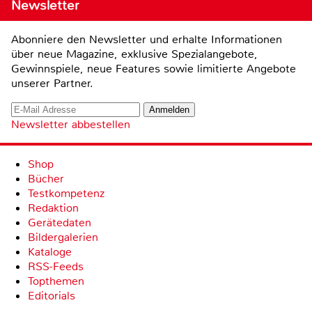
Newsletter
Abonniere den Newsletter und erhalte Informationen
über neue Magazine, exklusive Spezialangebote,
Gewinnspiele, neue Features sowie limitierte Angebote
unserer Partner.
Newsletter abbestellen
Shop
Bücher
Testkompetenz
Redaktion
Gerätedaten
Bildergalerien
Kataloge
RSS-Feeds
Topthemen
Editorials