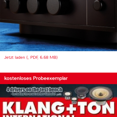
Jetzt laden (, PDF, 6.68 MB)
kostenloses Probeexemplar