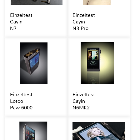
Einzeltest
Einzeltest
Cayin
Cayin
N7
N3 Pro
Einzeltest
Einzeltest
Lotoo
Cayin
Paw 6000
N6MK2