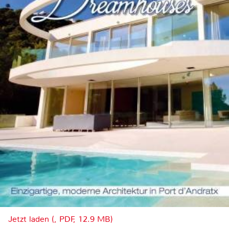
Jetzt laden (, PDF, 12.9 MB)