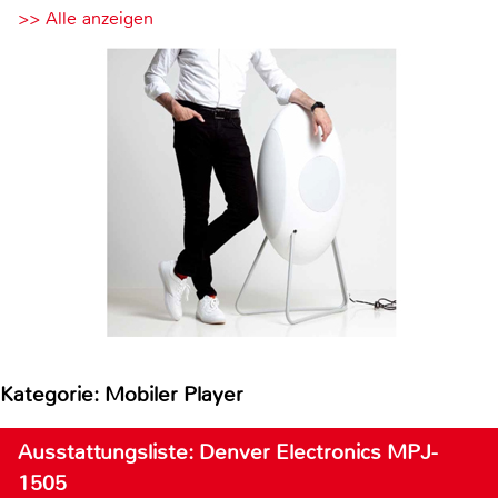
>> Alle anzeigen
Kategorie: Mobiler Player
Ausstattungsliste: Denver Electronics MPJ-
1505