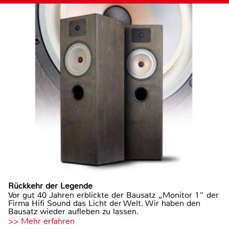
Rückkehr der Legende
Vor gut 40 Jahren erblickte der Bausatz „Monitor 1“ der
Firma Hifi Sound das Licht der Welt. Wir haben den
Bausatz wieder aufleben zu lassen.
>> Mehr erfahren