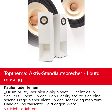
Topthema: Aktiv-Standlautsprecher · Loutd
musegg
Kaufen oder leihen
„Drum prüfe, wer sich ewig bindet ...“ heißt es in
Schillers Glocke. In der High Fidelity stellte sich eine
solche Frage bisher nicht. In der Regel ging man zum
Händler und tauschte Geld gegen Ware.
>> Mehr erfahren