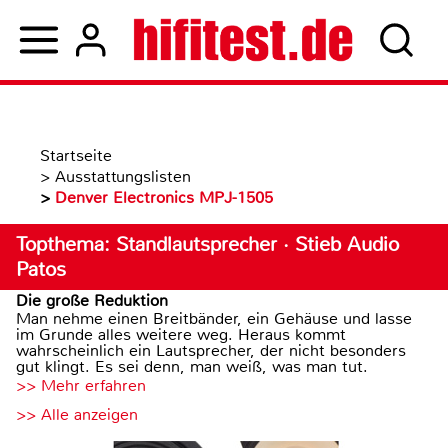
Startseite
>
Ausstattungslisten
>
Denver Electronics MPJ-1505
Topthema: Standlautsprecher · Stieb Audio
Patos
Die große Reduktion
Man nehme einen Breitbänder, ein Gehäuse und lasse
im Grunde alles weitere weg. Heraus kommt
wahrscheinlich ein Lautsprecher, der nicht besonders
gut klingt. Es sei denn, man weiß, was man tut.
>> Mehr erfahren
>> Alle anzeigen