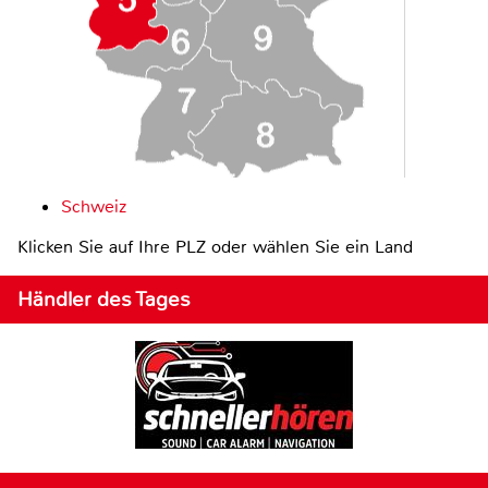
Schweiz
Klicken Sie auf Ihre PLZ oder wählen Sie ein Land
Händler des Tages