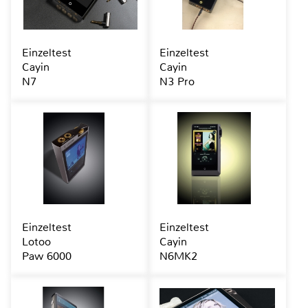
Einzeltest
Einzeltest
Cayin
Cayin
N7
N3 Pro
Einzeltest
Einzeltest
Lotoo
Cayin
Paw 6000
N6MK2