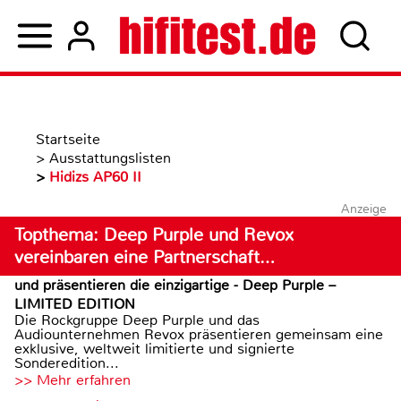
Startseite
>
Ausstattungslisten
>
Hidizs AP60 II
Anzeige
Topthema: Deep Purple und Revox
vereinbaren eine Partnerschaft…
und präsentieren die einzigartige - Deep Purple –
LIMITED EDITION
Die Rockgruppe Deep Purple und das
Audiounternehmen Revox präsentieren gemeinsam eine
exklusive, weltweit limitierte und signierte
Sonderedition...
>> Mehr erfahren