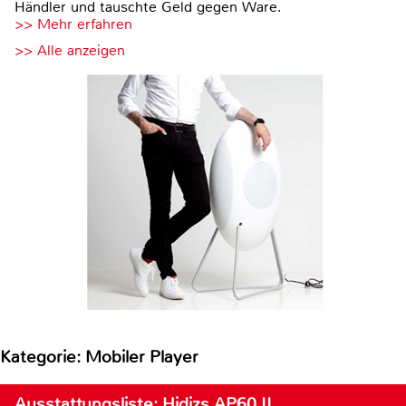
Händler und tauschte Geld gegen Ware.
>> Mehr erfahren
>> Alle anzeigen
Kategorie: Mobiler Player
Ausstattungsliste: Hidizs AP60 II