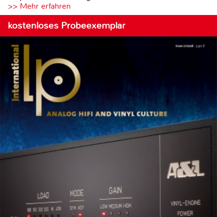
>> Mehr erfahren
kostenloses Probeexemplar