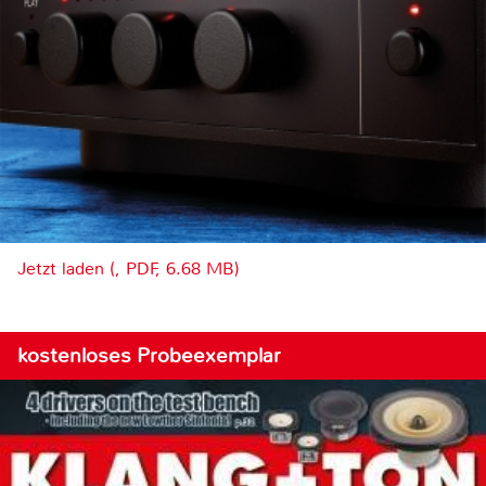
Jetzt laden (, PDF, 6.68 MB)
kostenloses Probeexemplar