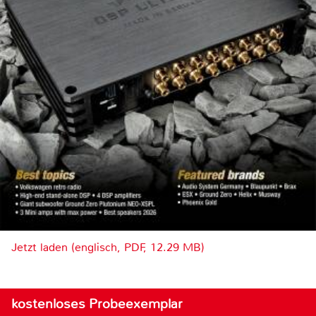
Jetzt laden (englisch, PDF, 12.29 MB)
kostenloses Probeexemplar