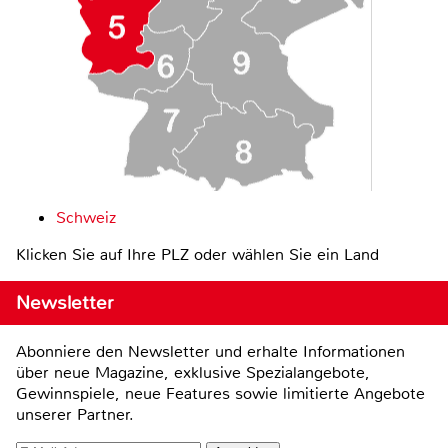
Schweiz
Klicken Sie auf Ihre PLZ oder wählen Sie ein Land
Newsletter
Abonniere den Newsletter und erhalte Informationen
über neue Magazine, exklusive Spezialangebote,
Gewinnspiele, neue Features sowie limitierte Angebote
unserer Partner.