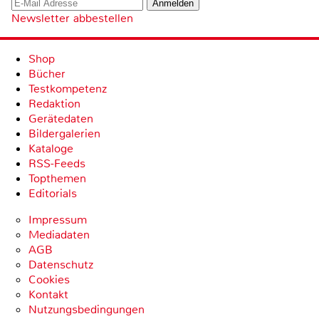
Newsletter abbestellen
Shop
Bücher
Testkompetenz
Redaktion
Gerätedaten
Bildergalerien
Kataloge
RSS-Feeds
Topthemen
Editorials
Impressum
Mediadaten
AGB
Datenschutz
Cookies
Kontakt
Nutzungsbedingungen