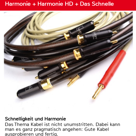
Harmonie + Harmonie HD + Das Schnelle
Schnelligkeit und Harmonie
Das Thema Kabel ist nicht unumstritten. Dabei kann
man es ganz pragmatisch angehen: Gute Kabel
ausprobieren und fertig.