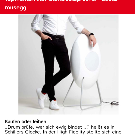
musegg
Kaufen oder leihen
„Drum prüfe, wer sich ewig bindet ...“ heißt es in
Schillers Glocke. In der High Fidelity stellte sich eine