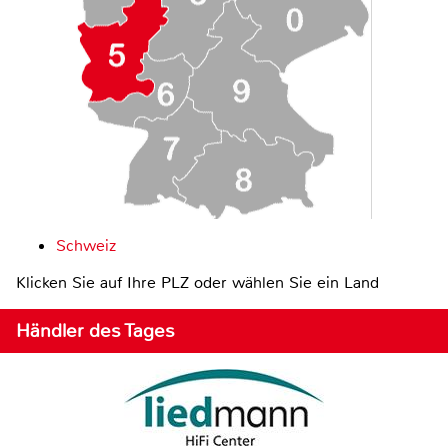
Schweiz
Klicken Sie auf Ihre PLZ oder wählen Sie ein Land
Händler des Tages