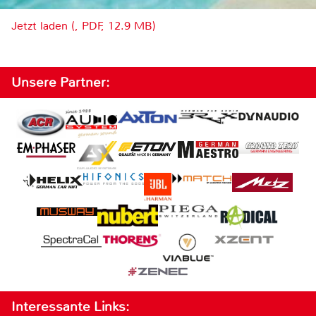
Jetzt laden (, PDF, 12.9 MB)
Unsere Partner:
Interessante Links: