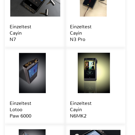
Einzeltest
Einzeltest
Cayin
Cayin
N7
N3 Pro
Einzeltest
Einzeltest
Lotoo
Cayin
Paw 6000
N6MK2