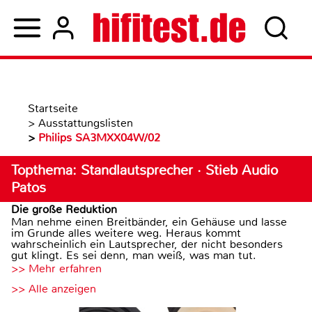
Startseite
>
Ausstattungslisten
>
Philips SA3MXX04W/02
Topthema: Standlautsprecher · Stieb Audio
Patos
Die große Reduktion
Man nehme einen Breitbänder, ein Gehäuse und lasse
im Grunde alles weitere weg. Heraus kommt
wahrscheinlich ein Lautsprecher, der nicht besonders
gut klingt. Es sei denn, man weiß, was man tut.
>> Mehr erfahren
>> Alle anzeigen