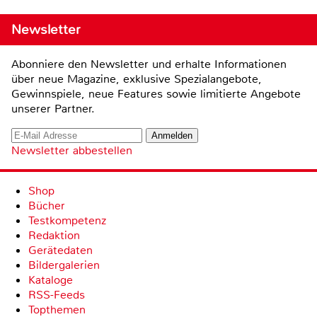
Newsletter
Abonniere den Newsletter und erhalte Informationen
über neue Magazine, exklusive Spezialangebote,
Gewinnspiele, neue Features sowie limitierte Angebote
unserer Partner.
Newsletter abbestellen
Shop
Bücher
Testkompetenz
Redaktion
Gerätedaten
Bildergalerien
Kataloge
RSS-Feeds
Topthemen