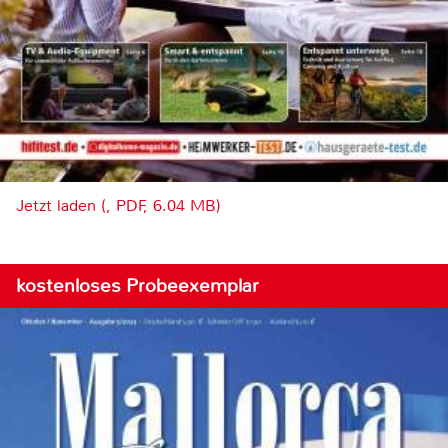
Jetzt laden (, PDF, 6.04 MB)
kostenloses Probeexemplar