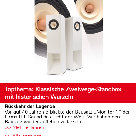
Topthema: Klassische Zweiwege-Standbox
mit historischen Wurzeln
Rückkehr der Legende
Vor gut 40 Jahren erblickte der Bausatz „Monitor 1“ der
Firma Hifi Sound das Licht der Welt. Wir haben den
Bausatz wieder aufleben zu lassen.
>> Mehr erfahren