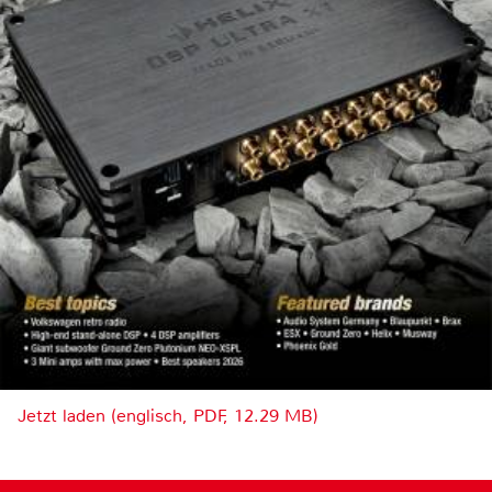
Jetzt laden (englisch, PDF, 12.29 MB)