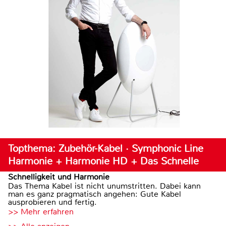
Topthema: Zubehör-Kabel · Symphonic Line
Harmonie + Harmonie HD + Das Schnelle
Schnelligkeit und Harmonie
Das Thema Kabel ist nicht unumstritten. Dabei kann
man es ganz pragmatisch angehen: Gute Kabel
ausprobieren und fertig.
>> Mehr erfahren