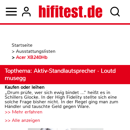
Startseite
>
Ausstattungslisten
>
Acer XB240Hb
Topthema: Aktiv-Standlautsprecher · Loutd
musegg
Kaufen oder leihen
„Drum prüfe, wer sich ewig bindet ...“ heißt es in
Schillers Glocke. In der High Fidelity stellte sich eine
solche Frage bisher nicht. In der Regel ging man zum
Händler und tauschte Geld gegen Ware.
>> Mehr erfahren
>> Alle anzeigen