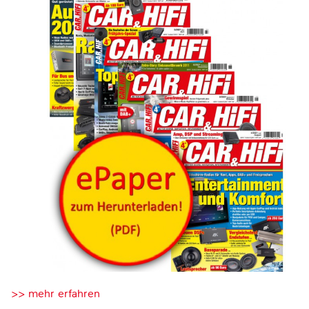
>> mehr erfahren