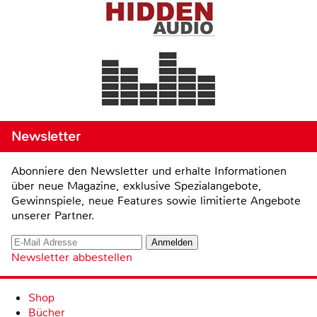
Newsletter
Abonniere den Newsletter und erhalte Informationen
über neue Magazine, exklusive Spezialangebote,
Gewinnspiele, neue Features sowie limitierte Angebote
unserer Partner.
Newsletter abbestellen
Shop
Bücher