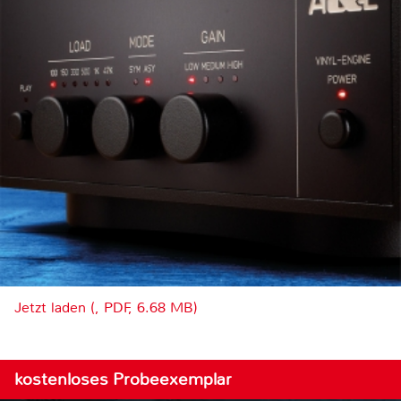
Jetzt laden (, PDF, 6.68 MB)
kostenloses Probeexemplar