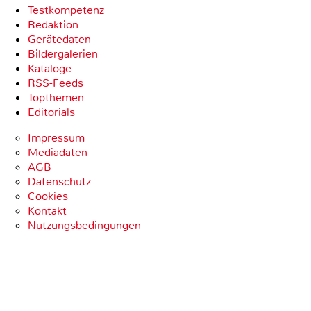
Testkompetenz
Redaktion
Gerätedaten
Bildergalerien
Kataloge
RSS-Feeds
Topthemen
Editorials
Impressum
Mediadaten
AGB
Datenschutz
Cookies
Kontakt
Nutzungsbedingungen