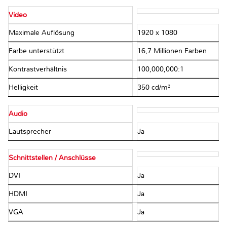
Video
Maximale Auflösung
1920 x 1080
Farbe unterstützt
16,7 Millionen Farben
Kontrastverhältnis
100,000,000:1
Helligkeit
350 cd/m²
Audio
Lautsprecher
Ja
Schnittstellen / Anschlüsse
DVI
Ja
HDMI
Ja
VGA
Ja