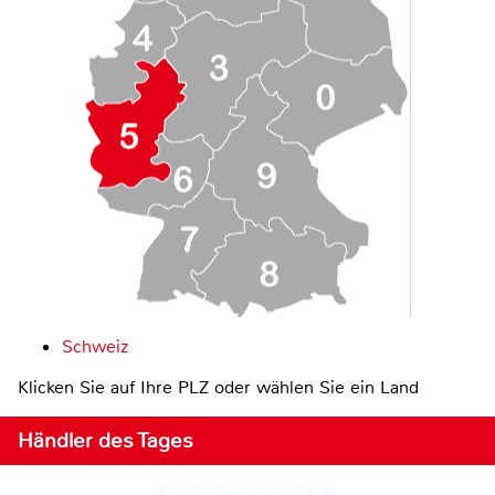
Schweiz
Klicken Sie auf Ihre PLZ oder wählen Sie ein Land
Händler des Tages