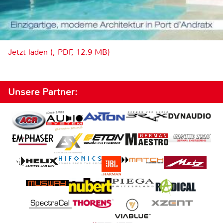
Jetzt laden (, PDF, 12.9 MB)
Unsere Partner: