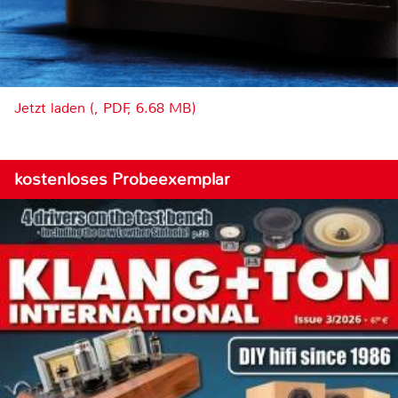
Jetzt laden (, PDF, 6.68 MB)
kostenloses Probeexemplar