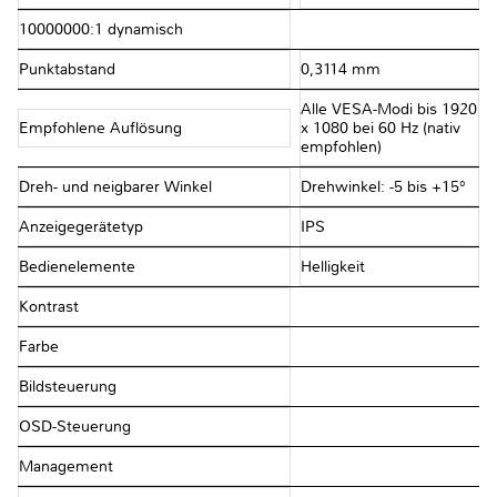
10000000:1 dynamisch
Punktabstand
0,3114 mm
Alle VESA-Modi bis 1920
Empfohlene Auflösung
x 1080 bei 60 Hz (nativ
empfohlen)
Dreh- und neigbarer Winkel
Drehwinkel: -5 bis +15°
Anzeigegerätetyp
IPS
Bedienelemente
Helligkeit
Kontrast
Farbe
Bildsteuerung
OSD-Steuerung
Management