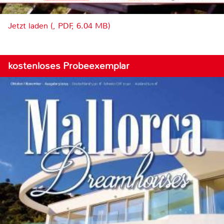
Jetzt laden (, PDF, 6.04 MB)
kostenloses Probeexemplar