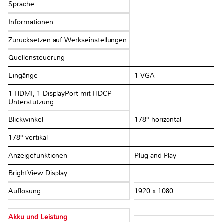
Sprache
Informationen
Zurücksetzen auf Werkseinstellungen
Quellensteuerung
Eingänge
1 VGA
1 HDMI, 1 DisplayPort mit HDCP-
Unterstützung
Blickwinkel
178° horizontal
178° vertikal
Anzeigefunktionen
Plug-and-Play
BrightView Display
Auflösung
1920 x 1080
Akku und Leistung