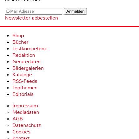
Newsletter abbestellen
Shop
Bücher
Testkompetenz
Redaktion
Gerätedaten
Bildergalerien
Kataloge
RSS-Feeds
Topthemen
Editorials
Impressum
Mediadaten
AGB
Datenschutz
Cookies
Kontakt