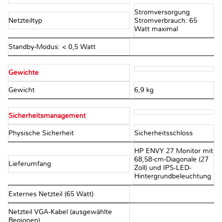
Stromversorgung
Netzteiltyp
Stromverbrauch: 65
Watt maximal
Standby-Modus: < 0,5 Watt
Gewichte
Gewicht
6,9 kg
Sicherheitsmanagement
Physische Sicherheit
Sicherheitsschloss
HP ENVY 27 Monitor mit
68,58-cm-Diagonale (27
Lieferumfang
Zoll) und IPS-LED-
Hintergrundbeleuchtung
Externes Netzteil (65 Watt)
Netzteil VGA-Kabel (ausgewählte
Regionen)