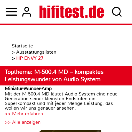
Startseite
>
Ausstattungslisten
>
HP ENVY 27
Topthema: M-500.4 MD – kompaktes
Leistungswunder von Audio System
Miniatur-Wunder-Amp
Mit der M-500.4 MD läutet Audio System eine neue
Generation seiner kleinsten Endstufen ein.
Superkompakt und mit jeder Menge Leistung, das
wollen wir uns genauer ansehen.
>> Mehr erfahren
>> Alle anzeigen