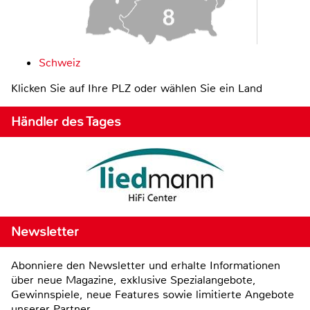
Schweiz
Klicken Sie auf Ihre PLZ oder wählen Sie ein Land
Händler des Tages
Newsletter
Abonniere den Newsletter und erhalte Informationen
über neue Magazine, exklusive Spezialangebote,
Gewinnspiele, neue Features sowie limitierte Angebote
unserer Partner.