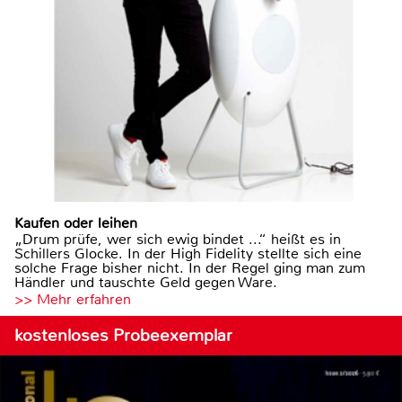
Kaufen oder leihen
„Drum prüfe, wer sich ewig bindet ...“ heißt es in
Schillers Glocke. In der High Fidelity stellte sich eine
solche Frage bisher nicht. In der Regel ging man zum
Händler und tauschte Geld gegen Ware.
>> Mehr erfahren
kostenloses Probeexemplar