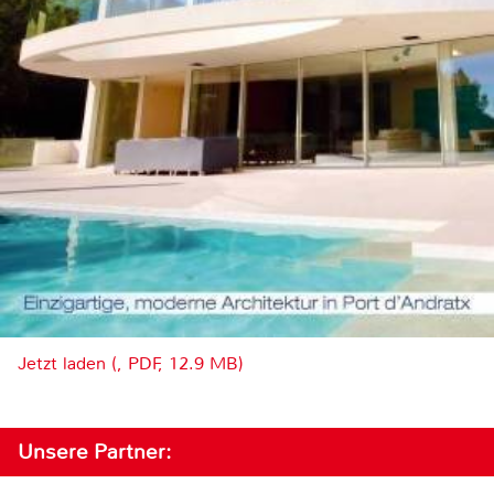
Jetzt laden (, PDF, 12.9 MB)
Unsere Partner: