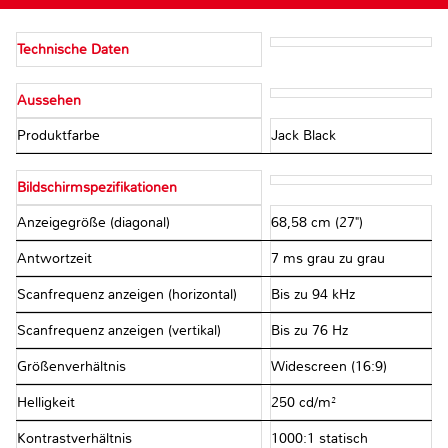
Technische Daten
Aussehen
Produktfarbe
Jack Black
Bildschirmspezifikationen
Anzeigegröße (diagonal)
68,58 cm (27")
Antwortzeit
7 ms grau zu grau
Scanfrequenz anzeigen (horizontal)
Bis zu 94 kHz
Scanfrequenz anzeigen (vertikal)
Bis zu 76 Hz
Größenverhältnis
Widescreen (16:9)
Helligkeit
250 cd/m²
Kontrastverhältnis
1000:1 statisch