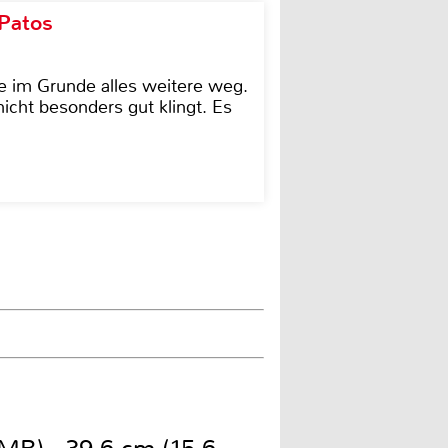
 Patos
e im Grunde alles weitere weg.
icht besonders gut klingt. Es