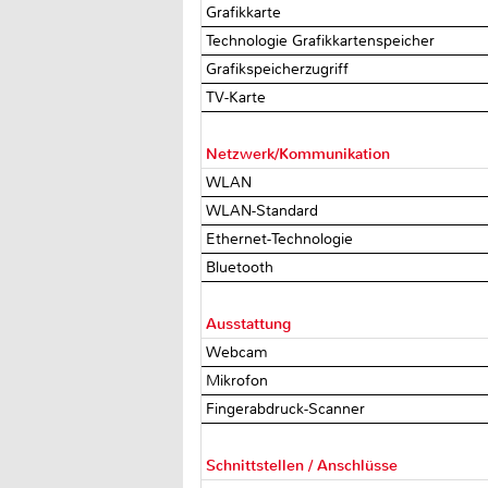
Grafikkarte
Technologie Grafikkartenspeicher
Grafikspeicherzugriff
TV-Karte
Netzwerk/Kommunikation
WLAN
WLAN-Standard
Ethernet-Technologie
Bluetooth
Ausstattung
Webcam
Mikrofon
Fingerabdruck-Scanner
Schnittstellen / Anschlüsse