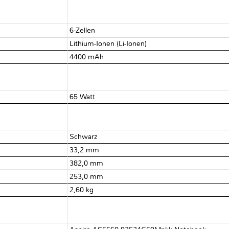
6-Zellen
Lithium-Ionen (Li-Ionen)
4400 mAh
65 Watt
Schwarz
33,2 mm
382,0 mm
253,0 mm
2,60 kg