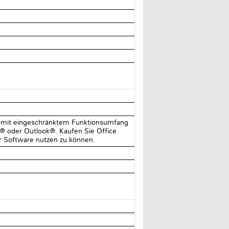
® mit eingeschränktem Funktionsumfang
 oder Outlook®. Kaufen Sie Office
r Software nutzen zu können.