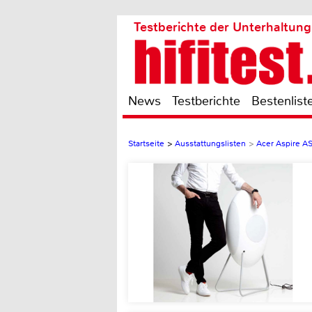
Testberichte der Unterhaltung
News
Testberichte
Bestenlist
Startseite
>
Ausstattungslisten
>
Acer Aspire 