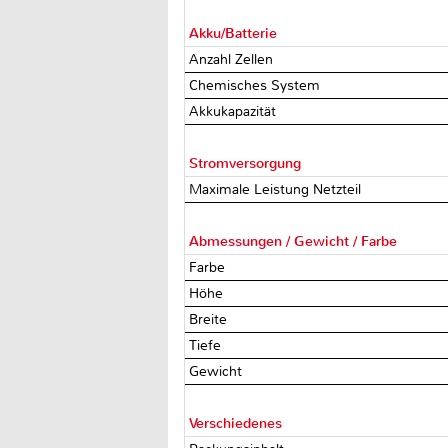
Akku/Batterie
Anzahl Zellen
Chemisches System
Akkukapazität
Stromversorgung
Maximale Leistung Netzteil
Abmessungen / Gewicht / Farbe
Farbe
Höhe
Breite
Tiefe
Gewicht
Verschiedenes