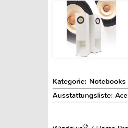
Kategorie: Notebooks
Ausstattungsliste: A
®