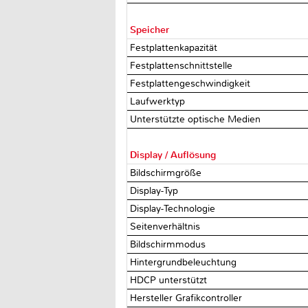
Speicher
Festplattenkapazität
Festplattenschnittstelle
Festplattengeschwindigkeit
Laufwerktyp
Unterstützte optische Medien
Display / Auflösung
Bildschirmgröße
Display-Typ
Display-Technologie
Seitenverhältnis
Bildschirmmodus
Hintergrundbeleuchtung
HDCP unterstützt
Hersteller Grafikcontroller