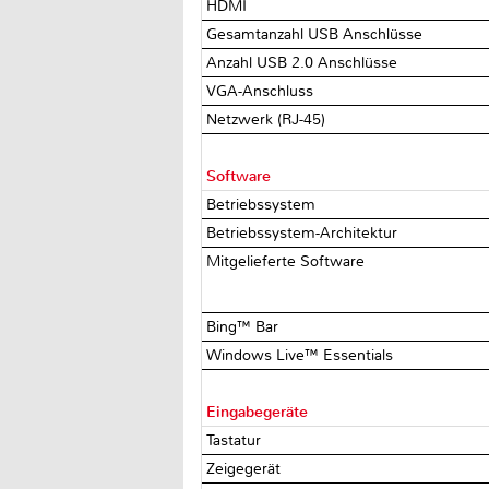
HDMI
Gesamtanzahl USB Anschlüsse
Anzahl USB 2.0 Anschlüsse
VGA-Anschluss
Netzwerk (RJ-45)
Software
Betriebssystem
Betriebssystem-Architektur
Mitgelieferte Software
Bing™ Bar
Windows Live™ Essentials
Eingabegeräte
Tastatur
Zeigegerät