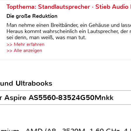
Topthema: Standlautsprecher · Stieb Audio
Die große Reduktion
Man nehme einen Breitbänder, ein Gehäuse und lass
Heraus kommt wahrscheinlich ein Lautsprecher, der n
sei denn, man weiß, was man tut.
>> Mehr erfahren
>> Alle anzeigen
 und Ultrabooks
cer Aspire AS5560-83524G50Mnkk