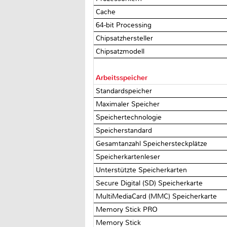
Cache
64-bit Processing
Chipsatzhersteller
Chipsatzmodell
Arbeitsspeicher
Standardspeicher
Maximaler Speicher
Speichertechnologie
Speicherstandard
Gesamtanzahl Speichersteckplätze
Speicherkartenleser
Unterstützte Speicherkarten
Secure Digital (SD) Speicherkarte
MultiMediaCard (MMC) Speicherkarte
Memory Stick PRO
Memory Stick